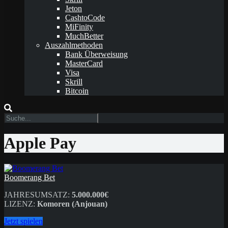
Jeton
CashtoCode
MiFinity
MuchBetter
Auszahlmethoden
Bank Überweisung
MasterCard
Visa
Skrill
Bitcoin
Apple Pay
Boomerang Bet
JAHRESUMSATZ:
5.000.000€
LIZENZ:
Komoren (Anjouan)
Jetzt spielen