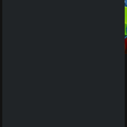
Demo Spiel
Willkommen auf unserer Plattform für Demo
Slots! Hier hast du die einzigartige Möglichkeit,
eine riesige Auswahl an Spielautomaten
kostenlos und ohne Risiko zu testen. Unsere
Seite bietet dir den Vorteil, die neuesten Slots
oft bis zu zwei Wochen vor ihrer offiziellen
Veröffentlichung in Online-Casinos
ausprobieren zu können. Das bedeutet, dass du
früher als andere Spieler die innovativen
Funktionen, spannenden Bonusspiele und
atemberaubenden Designs der neuesten Titel