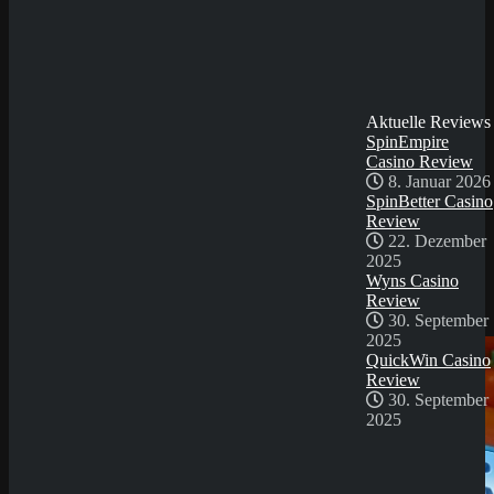
30. September
2025
QuickWin Casino
Review
30. September
2025
Aktuelle Reviews
SpinEmpire
Casino Review
8. Januar 2026
SpinBetter Casino
Review
22. Dezember
2025
Wyns Casino
Review
30. September
Demo Spiel
2025
QuickWin Casino
Review
30. September
2025