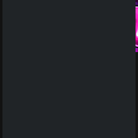
Demo Spiel
Willkommen auf unserer Plattform für Demo
Slots! Hier hast du die einzigartige Möglichkeit,
eine riesige Auswahl an Spielautomaten
kostenlos und ohne Risiko zu testen. Unsere
Seite bietet dir den Vorteil, die neuesten Slots
oft bis zu zwei Wochen vor ihrer offiziellen
Veröffentlichung in Online-Casinos
ausprobieren zu können. Das bedeutet, dass du
früher als andere Spieler die innovativen
Funktionen, spannenden Bonusspiele und
atemberaubenden Designs der neuesten Titel
erkunden kannst. Egal, ob du klassische