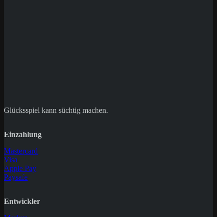
Save my name, email, and website in this
browser for the next time I comment.
Glücksspiel kann süchtig machen.
Einzahlung
Mastercard
Visa
Apple Pay
Paysafe
Entwickler