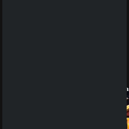
Review
SpinBetter
Casino
Echtgeldmodus
Review
Demoversion
Wyns
Casino
Having issues with
3 Street 7s
?
Review
QuickWin
Casino
Review
Betista
Casino
Review
Submit
Sicher dir einen 100% Bonus bis 500€ und spiele 3
Neueste
Street 7s
Try Our Featured Games
Kommenta
Alex
zu
Dazard
rami
zu
CryptoRus