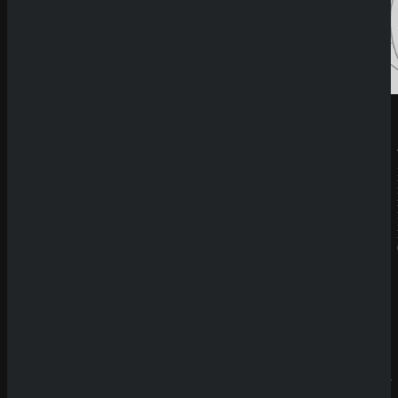
Neueste
Beiträge
SpinEmpir
e Casino