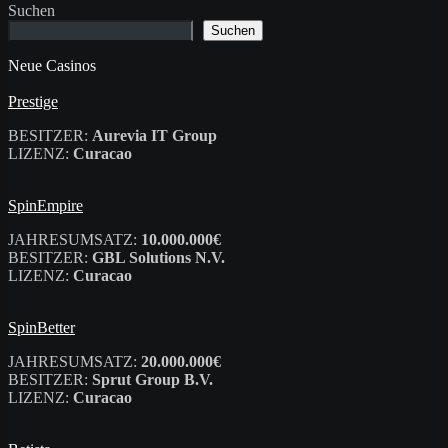
Suchen
Suchen
Neue Casinos
Prestige
BESITZER:
Aurevia IT Group
LIZENZ:
Curacao
SpinEmpire
JAHRESUMSATZ:
10.000.000€
BESITZER:
GBL Solutions N.V.
LIZENZ:
Curacao
SpinBetter
JAHRESUMSATZ:
20.000.000€
BESITZER:
Sprut Group B.V.
LIZENZ:
Curacao