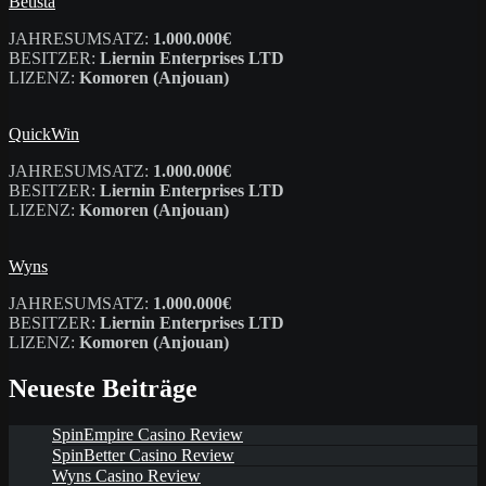
Betista
JAHRESUMSATZ:
1.000.000€
BESITZER:
Liernin Enterprises LTD
LIZENZ:
Komoren (Anjouan)
QuickWin
JAHRESUMSATZ:
1.000.000€
BESITZER:
Liernin Enterprises LTD
LIZENZ:
Komoren (Anjouan)
Wyns
JAHRESUMSATZ:
1.000.000€
BESITZER:
Liernin Enterprises LTD
LIZENZ:
Komoren (Anjouan)
Neueste Beiträge
SpinEmpire Casino Review
SpinBetter Casino Review
Wyns Casino Review