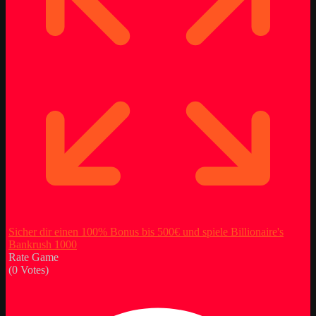
Sicher dir einen 100% Bonus bis 500€ und spiele Billionaire's
Bankrush 1000
Rate Game
(
0
Votes)