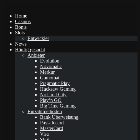
Home
Casinos
Bonis
Slots
Entwickler
News
Häufig gesucht
Anbieter
Evolution
Novomatic
Merkur
Gamomat
Pragmatic Play
Hacksaw Gaming
NoLimit City
Play’n GO
Big Time Gaming
Einzahlmethoden
Bank Überweisung
Paysafecard
MasterCard
Visa
Skrill