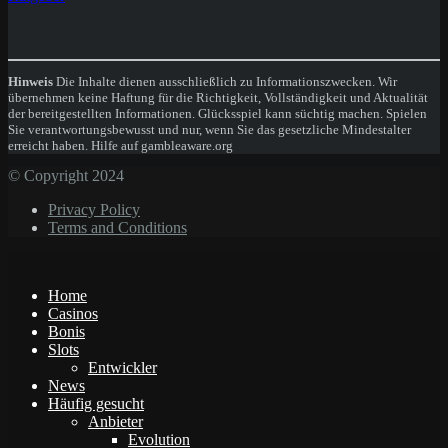
Hinweis
Die Inhalte dienen ausschließlich zu Informationszwecken. Wir
übernehmen keine Haftung für die Richtigkeit, Vollständigkeit und Aktualität
der bereitgestellten Informationen. Glücksspiel kann süchtig machen. Spielen
Sie verantwortungsbewusst und nur, wenn Sie das gesetzliche Mindestalter
erreicht haben. Hilfe auf gambleaware.org
© Copyright 2024
Privacy Policy
Terms and Conditions
Home
Casinos
Bonis
Slots
Entwickler
News
Häufig gesucht
Anbieter
Evolution