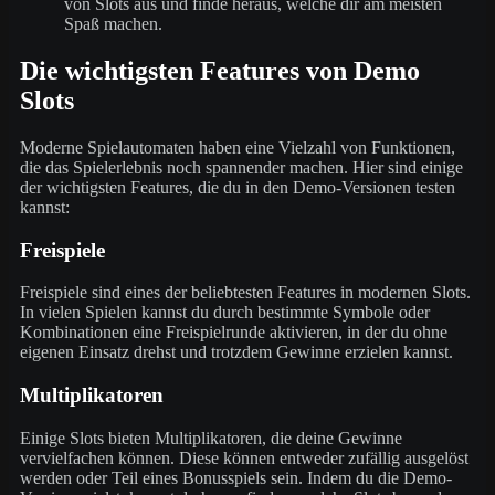
von Slots aus und finde heraus, welche dir am meisten
Spaß machen.
Die wichtigsten Features von Demo
Slots
Moderne Spielautomaten haben eine Vielzahl von Funktionen,
die das Spielerlebnis noch spannender machen. Hier sind einige
der wichtigsten Features, die du in den Demo-Versionen testen
kannst:
Freispiele
Freispiele sind eines der beliebtesten Features in modernen Slots.
In vielen Spielen kannst du durch bestimmte Symbole oder
Kombinationen eine Freispielrunde aktivieren, in der du ohne
eigenen Einsatz drehst und trotzdem Gewinne erzielen kannst.
Multiplikatoren
Einige Slots bieten Multiplikatoren, die deine Gewinne
vervielfachen können. Diese können entweder zufällig ausgelöst
werden oder Teil eines Bonusspiels sein. Indem du die Demo-