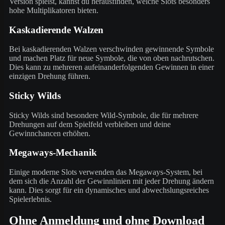
Version spielst, kannst du herausfinden, welche Slots besonders
hohe Multiplikatoren bieten.
Kaskadierende Walzen
Bei kaskadierenden Walzen verschwinden gewinnende Symbole
und machen Platz für neue Symbole, die von oben nachrutschen.
Dies kann zu mehreren aufeinanderfolgenden Gewinnen in einer
einzigen Drehung führen.
Sticky Wilds
Sticky Wilds sind besondere Wild-Symbole, die für mehrere
Drehungen auf dem Spielfeld verbleiben und deine
Gewinnchancen erhöhen.
Megaways-Mechanik
Einige moderne Slots verwenden das Megaways-System, bei
dem sich die Anzahl der Gewinnlinien mit jeder Drehung ändern
kann. Dies sorgt für ein dynamisches und abwechslungsreiches
Spielerlebnis.
Ohne Anmeldung und ohne Download