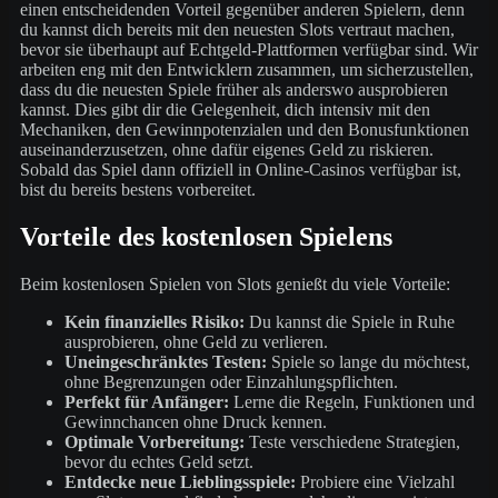
einen entscheidenden Vorteil gegenüber anderen Spielern, denn
du kannst dich bereits mit den neuesten Slots vertraut machen,
bevor sie überhaupt auf Echtgeld-Plattformen verfügbar sind. Wir
arbeiten eng mit den Entwicklern zusammen, um sicherzustellen,
dass du die neuesten Spiele früher als anderswo ausprobieren
kannst. Dies gibt dir die Gelegenheit, dich intensiv mit den
Mechaniken, den Gewinnpotenzialen und den Bonusfunktionen
auseinanderzusetzen, ohne dafür eigenes Geld zu riskieren.
Sobald das Spiel dann offiziell in Online-Casinos verfügbar ist,
bist du bereits bestens vorbereitet.
Vorteile des kostenlosen Spielens
Beim kostenlosen Spielen von Slots genießt du viele Vorteile:
Kein finanzielles Risiko:
Du kannst die Spiele in Ruhe
ausprobieren, ohne Geld zu verlieren.
Uneingeschränktes Testen:
Spiele so lange du möchtest,
ohne Begrenzungen oder Einzahlungspflichten.
Perfekt für Anfänger:
Lerne die Regeln, Funktionen und
Gewinnchancen ohne Druck kennen.
Optimale Vorbereitung:
Teste verschiedene Strategien,
bevor du echtes Geld setzt.
Entdecke neue Lieblingsspiele:
Probiere eine Vielzahl