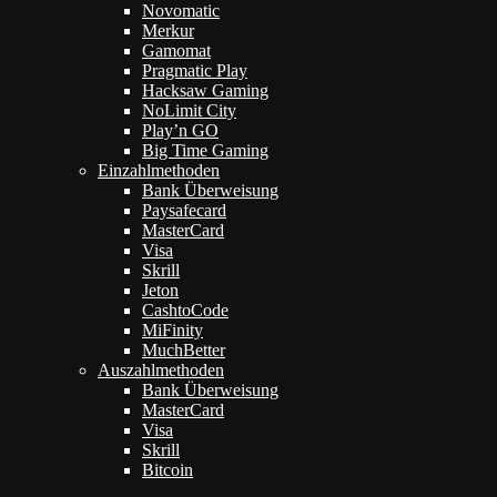
Novomatic
Merkur
Gamomat
Pragmatic Play
Hacksaw Gaming
NoLimit City
Play’n GO
Big Time Gaming
Einzahlmethoden
Bank Überweisung
Paysafecard
MasterCard
Visa
Skrill
Jeton
CashtoCode
MiFinity
MuchBetter
Auszahlmethoden
Bank Überweisung
MasterCard
Visa
Skrill
Bitcoin