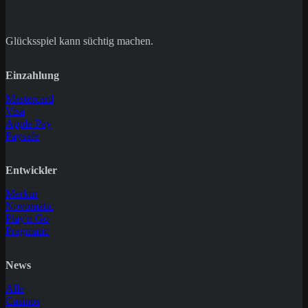
Glücksspiel kann süchtig machen.
Einzahlung
Mastercard
Visa
Apple Pay
Paysafe
Entwickler
Merkur
Novomatic
Play'n Go
Pragmatic
News
Alle
Casinos