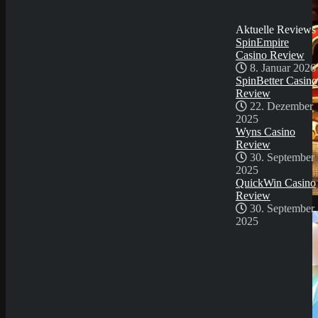
30. September
2025
Aktuelle Reviews
SpinEmpire
Casino Review
8. Januar 2026
SpinBetter Casino
Review
22. Dezember
2025
Wyns Casino
Review
30. September
2025
QuickWin Casino
Review
Demo Spiel
30. September
2025