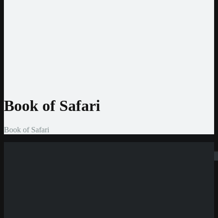
Jeton
CashtoCode
MiFinity
MuchBetter
Auszahlmethoden
Bank Überweisung
MasterCard
Visa
Skrill
Bitcoin
Book of Safari
Book of Safari
Suchen
Neue Casinos