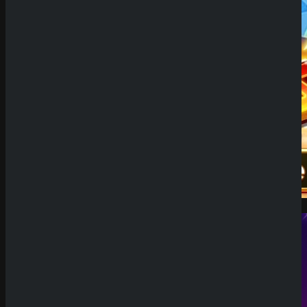
Demo Spiel