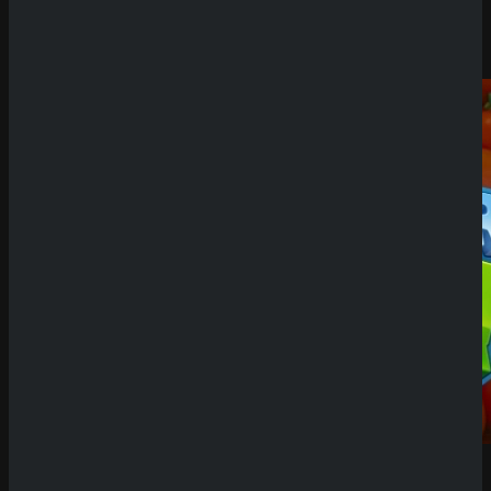
Demo Spiel
Demo Spiel