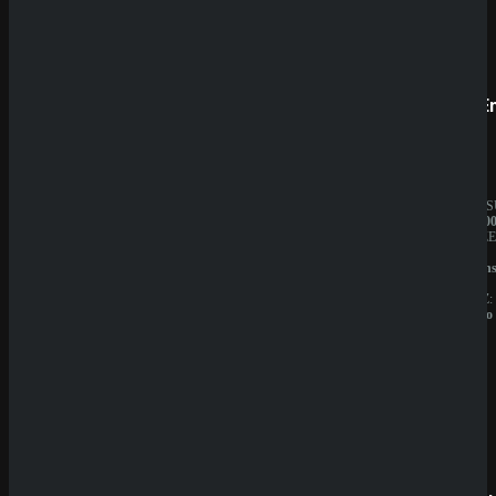
Prestige
SpinE
BESITZER:
JAHRES
Aurevia
10.000.0
IT
BESITZE
Group
GBL
LIZENZ:
Solution
Curacao
N.V.
LIZENZ:
Curacao