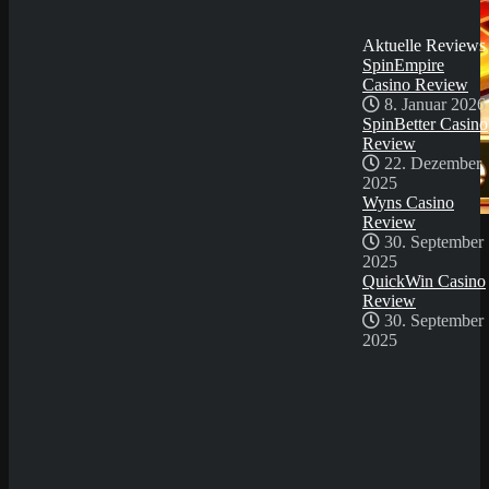
30. September
2025
Aktuelle Reviews
SpinEmpire
Casino Review
8. Januar 2026
SpinBetter Casino
Review
22. Dezember
2025
Wyns Casino
Review
Demo Spiel
30. September
2025
QuickWin Casino
Review
30. September
2025