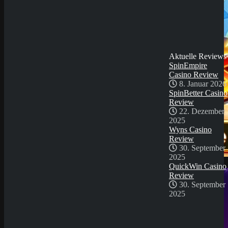
30. September
2025
QuickWin Casino
Review
30. September
2025
Aktuelle Reviews
SpinEmpire
Casino Review
8. Januar 2026
SpinBetter Casino
Review
22. Dezember
2025
Wyns Casino
Review
30. September
2025
Demo Spiel
QuickWin Casino
Review
30. September
2025