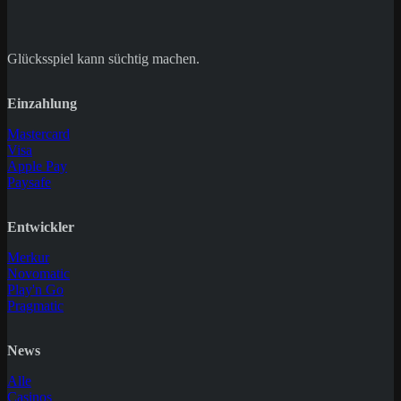
Glücksspiel kann süchtig machen.
Einzahlung
Mastercard
Visa
Apple Pay
Paysafe
Entwickler
Merkur
Novomatic
Play'n Go
Pragmatic
News
Alle
Casinos