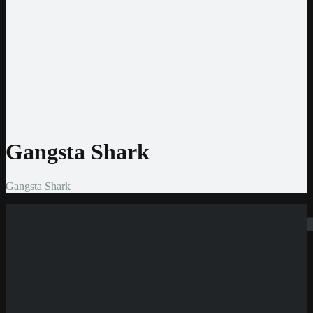
Jeton
CashtoCode
MiFinity
MuchBetter
Auszahlmethoden
Bank Überweisung
MasterCard
Visa
Skrill
Bitcoin
Gangsta Shark
Gangsta Shark
Suchen
Neue Casinos