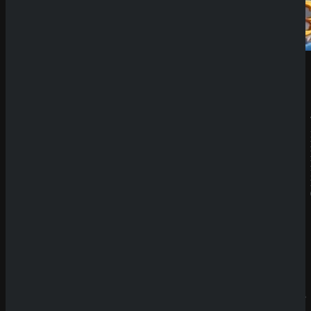
Neueste
Beiträge
SpinEmpir
e Casino