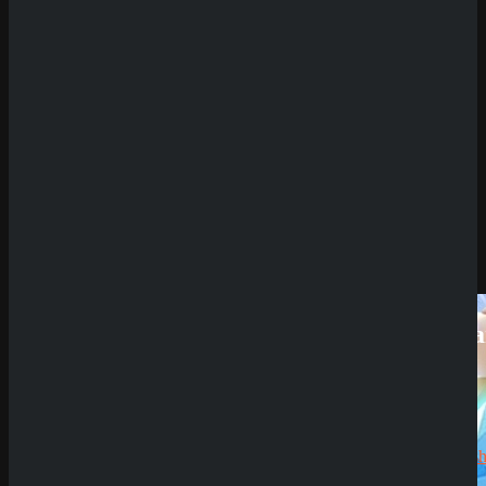
Review
Echtgeldmodus
SpinBetter
Demoversion
Casino
Review
Having issues with
Happy Hatchlings
?
Wyns
Casino
Review
QuickWin
Casino
Review
Betista
Submit
Casino
Sicher dir einen 100% Bonus bis 500€ und spiele
Review
Happy Hatchlings
Try Our Featured Games
Neueste
Kommenta
Alex
zu
Dazard
rami
zu
CryptoRus