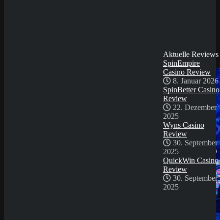
30. September
2025
QuickWin Casino
Review
30. September
2025
Aktuelle Reviews
SpinEmpire
Demo Spiel
Casino Review
8. Januar 2026
SpinBetter Casino
Review
22. Dezember
2025
Wyns Casino
Review
30. September
2025
QuickWin Casino
Review
30. September
2025