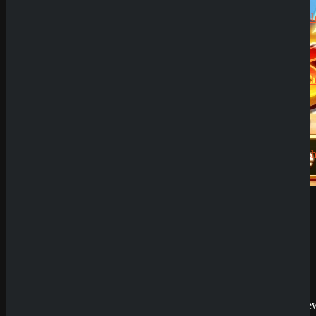
Jens
zu
CryptoRush
200% bis
zu 2.500€
Silizi
zu
CryptoRush
200% bis
zu 2.500€
Robert99
zu
CryptoRush
200% bis
zu 2.500€
Demo Spiel
News
SpinEmpire Casino
Review
8. Januar 2026
SpinBetter Casino
Review
22. Dezember
2025
Wyns Casino Revie