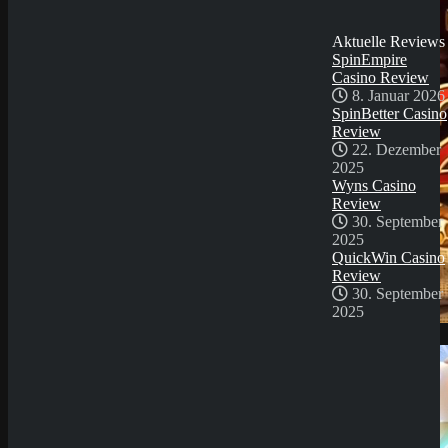
30. September
2025
Aktuelle Reviews
SpinEmpire
Casino Review
8. Januar 2026
SpinBetter Casino
Review
22. Dezember
2025
Wyns Casino
Review
30. September
2025
QuickWin Casino
Review
30. September
2025
Demo Spiel