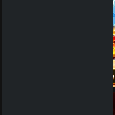
Demo Spiel