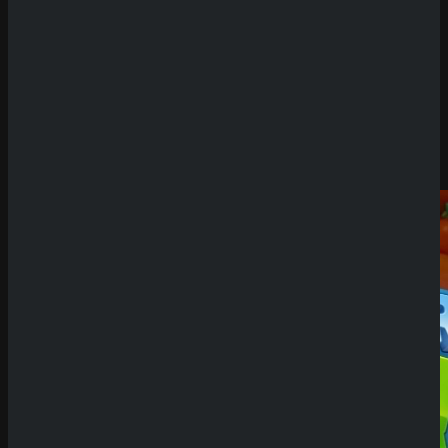
Demo Spiel