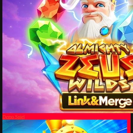
Demo Spiel