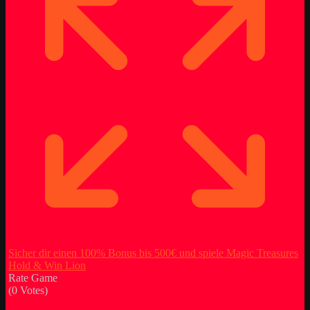
Sicher dir einen 100% Bonus bis 500€ und spiele Magic Treasures
Hold & Win Lion
Rate Game
(
0
Votes)