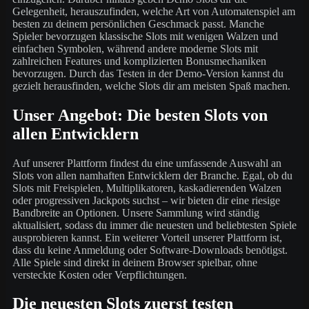
Gelegenheit, herauszufinden, welche Art von Automatenspiel am
besten zu deinem persönlichen Geschmack passt. Manche
Spieler bevorzugen klassische Slots mit wenigen Walzen und
einfachen Symbolen, während andere moderne Slots mit
zahlreichen Features und komplizierten Bonusmechaniken
bevorzugen. Durch das Testen in der Demo-Version kannst du
gezielt herausfinden, welche Slots dir am meisten Spaß machen.
Unser Angebot: Die besten Slots von
allen Entwicklern
Auf unserer Plattform findest du eine umfassende Auswahl an
Slots von allen namhaften Entwicklern der Branche. Egal, ob du
Slots mit Freispielen, Multiplikatoren, kaskadierenden Walzen
oder progressiven Jackpots suchst – wir bieten dir eine riesige
Bandbreite an Optionen. Unsere Sammlung wird ständig
aktualisiert, sodass du immer die neuesten und beliebtesten Spiele
ausprobieren kannst. Ein weiterer Vorteil unserer Plattform ist,
dass du keine Anmeldung oder Software-Downloads benötigst.
Alle Spiele sind direkt in deinem Browser spielbar, ohne
versteckte Kosten oder Verpflichtungen.
Die neuesten Slots zuerst testen