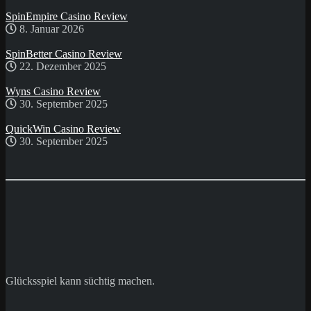
SpinEmpire Casino Review
8. Januar 2026
SpinBetter Casino Review
22. Dezember 2025
Wyns Casino Review
30. September 2025
QuickWin Casino Review
30. September 2025
Glücksspiel kann süchtig machen.