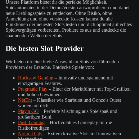
Unsere Plattform bietet dir die perfekte Möglichkeit,
Spielautomaten in der Demo-Version auszuprobieren und dabei
neue Lieblingsspiele zu entdecken. Ohne Risiko, ohne
Anmeldung und ohne versteckte Kosten kannst du alle
Funktionen der neuesten Slots testen und dich optimal auf echtes
Spielvergnügen vorbereiten. Probiere es aus und entdecke die
spannenden Welten der Slots!
Die besten Slot-Provider
Wir bieten dir eine breite Auswahl an Slots von führenden
Providern der Branche. Entdecke Spiele von:
Hacksaw Gaming
– Innovativ und spannend mit
einzigartigen Features.
Pragmatic Play
– Einer der Marktführer mit Top-Grafiken
und hohen Gewinnen.
NetEnt
– Klassiker wie Starburst und Gonzo's Quest
warten auf dich.
Play'n GO
– Perfekte Mischung aus Spielspaß und
großartigen Boni.
Push Gaming
– Hochvolatiles Gameplay für die
Risikofreudigen.
Nolimit City
– Extrem kreative Slots mit innovativen