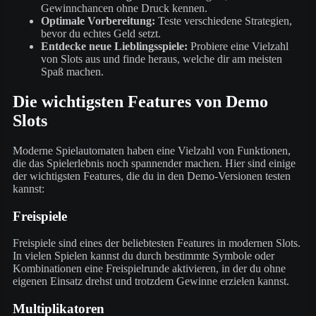
Gewinnchancen ohne Druck kennen.
Optimale Vorbereitung:
Teste verschiedene Strategien,
bevor du echtes Geld setzt.
Entdecke neue Lieblingsspiele:
Probiere eine Vielzahl
von Slots aus und finde heraus, welche dir am meisten
Spaß machen.
Die wichtigsten Features von Demo
Slots
Moderne Spielautomaten haben eine Vielzahl von Funktionen,
die das Spielerlebnis noch spannender machen. Hier sind einige
der wichtigsten Features, die du in den Demo-Versionen testen
kannst:
Freispiele
Freispiele sind eines der beliebtesten Features in modernen Slots.
In vielen Spielen kannst du durch bestimmte Symbole oder
Kombinationen eine Freispielrunde aktivieren, in der du ohne
eigenen Einsatz drehst und trotzdem Gewinne erzielen kannst.
Multiplikatoren