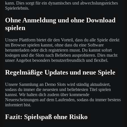
kann. Dies sorgt für ein dynamisches und abwechslungsreiches
Spielerlebnis.
Ohne Anmeldung und ohne Download
spielen
Unsere Plattform bietet dir den Vorteil, dass du alle Spiele direkt
im Browser spielen kannst, ohne dass du eine Software
herunterladen oder dich registrieren musst. Du kannst sofort
loslegen und die Slots nach Belieben ausprobieren. Dies macht
unser Angebot besonders benutzerfreundlich und flexibel.
Regelmäßige Updates und neue Spiele
Unsere Sammlung an Demo Slots wird ständig aktualisiert,
sodass du immer die neuesten und beliebtesten Titel spielen
kannst. Wir halten dich zudem über kommende
Neuerscheinungen auf dem Laufenden, sodass du immer bestens
informiert bist.
Fazit: Spielspaß ohne Risiko