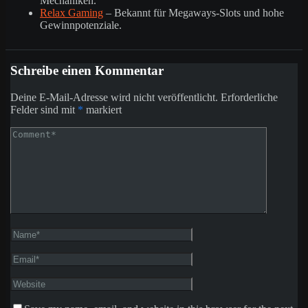
Mechaniken.
Relax Gaming
– Bekannt für Megaways-Slots und hohe
Gewinnpotenziale.
Schreibe einen Kommentar
Deine E-Mail-Adresse wird nicht veröffentlicht.
Erforderliche
Felder sind mit
*
markiert