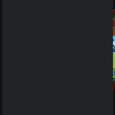
Demo Spiel
Demo Spiel
Willkommen auf unserer Plattform für Demo