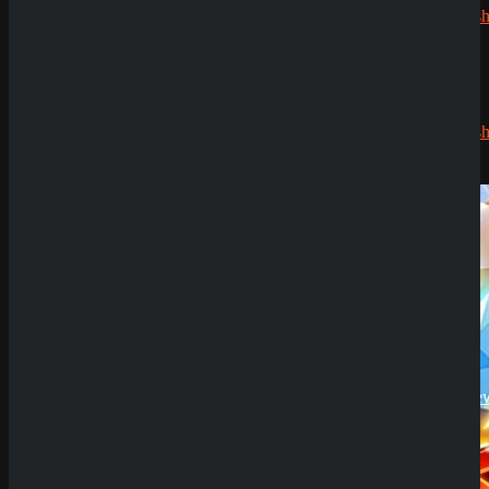
CryptoRush
200% bis
zu 2.500€
Robert99
zu
Submit
CryptoRush
Sicher dir einen 100% Bonus bis 500€ und spiele
200% bis
Mayan Restaurant
zu 2.500€
Try Our Featured Games
News
SpinEmpire Casino
Review
8. Januar 2026
SpinBetter Casino
Review
22. Dezember
2025
Wyns Casino Revie
30. September
2025
QuickWin Casino
Review