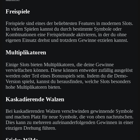
Freispiele
Freispiele sind eines der beliebtesten Features in modernen Slots.
In vielen Spielen kannst du durch bestimmte Symbole oder
Kombinationen eine Freispielrunde aktivieren, in der du ohne
eigenen Einsatz drehst und trotzdem Gewinne erzielen kannst.
Multiplikatoren
Einige Slots bieten Multiplikatoren, die deine Gewinne
vervielfachen können. Diese können entweder zufällig ausgelöst
werden oder Teil eines Bonusspiels sein. Indem du die Demo-
Version spielst, kannst du herausfinden, welche Slots besonders
hohe Multiplikatoren bieten.
Kaskadierende Walzen
Bei kaskadierenden Walzen verschwinden gewinnende Symbole
und machen Platz für neue Symbole, die von oben nachrutschen.
Dies kann zu mehreren aufeinanderfolgenden Gewinnen in einer
einzigen Drehung führen.