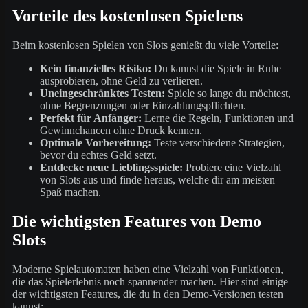
Vorteile des kostenlosen Spielens
Beim kostenlosen Spielen von Slots genießt du viele Vorteile:
Kein finanzielles Risiko:
Du kannst die Spiele in Ruhe
ausprobieren, ohne Geld zu verlieren.
Uneingeschränktes Testen:
Spiele so lange du möchtest,
ohne Begrenzungen oder Einzahlungspflichten.
Perfekt für Anfänger:
Lerne die Regeln, Funktionen und
Gewinnchancen ohne Druck kennen.
Optimale Vorbereitung:
Teste verschiedene Strategien,
bevor du echtes Geld setzt.
Entdecke neue Lieblingsspiele:
Probiere eine Vielzahl
von Slots aus und finde heraus, welche dir am meisten
Spaß machen.
Die wichtigsten Features von Demo
Slots
Moderne Spielautomaten haben eine Vielzahl von Funktionen,
die das Spielerlebnis noch spannender machen. Hier sind einige
der wichtigsten Features, die du in den Demo-Versionen testen
kannst: