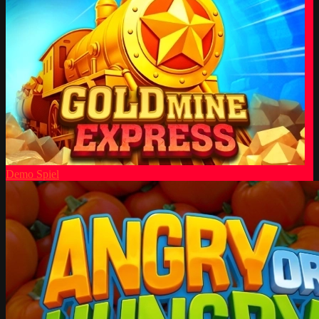
Demo Spiel