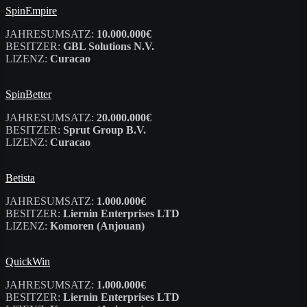
SpinEmpire
JAHRESUMSATZ:
10.000.000€
BESITZER:
GBL Solutions N.V.
LIZENZ:
Curacao
SpinBetter
JAHRESUMSATZ:
20.000.000€
BESITZER:
Sprut Group B.V.
LIZENZ:
Curacao
Betista
JAHRESUMSATZ:
1.000.000€
BESITZER:
Liernin Enterprises LTD
LIZENZ:
Komoren (Anjouan)
QuickWin
JAHRESUMSATZ:
1.000.000€
BESITZER:
Liernin Enterprises LTD