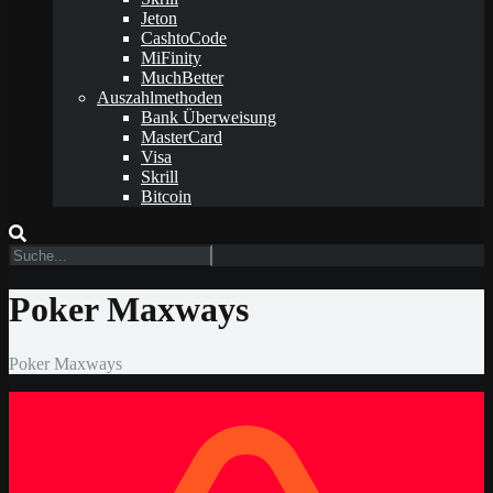
Jeton
CashtoCode
MiFinity
MuchBetter
Auszahlmethoden
Bank Überweisung
MasterCard
Visa
Skrill
Bitcoin
Poker Maxways
Poker Maxways