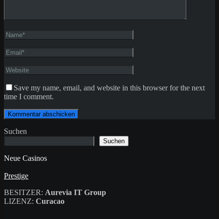
Save my name, email, and website in this browser for the next
time I comment.
Suchen
Suchen
Neue Casinos
Prestige
BESITZER:
Aurevia IT Group
LIZENZ:
Curacao