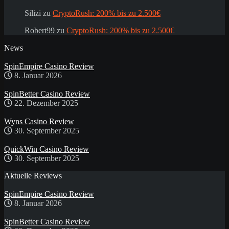
Silizi
zu
CryptoRush: 200% bis zu 2.500€
Robert99
zu
CryptoRush: 200% bis zu 2.500€
News
SpinEmpire Casino Review
8. Januar 2026
SpinBetter Casino Review
22. Dezember 2025
Wyns Casino Review
30. September 2025
QuickWin Casino Review
30. September 2025
Aktuelle Reviews
SpinEmpire Casino Review
8. Januar 2026
SpinBetter Casino Review