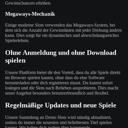
Gewinnchancen erhöhen.
Megaways-Mechanik
Einige moderne Slots verwenden das Megaways-System, bei
dem sich die Anzahl der Gewinnlinien mit jeder Drehung ändern
kann. Dies sorgt für ein dynamisches und abwechslungsreiches
Spielerlebnis.
Ohne Anmeldung und ohne Download
spielen
Unsere Plattform bietet dir den Vorteil, dass du alle Spiele direkt
im Browser spielen kannst, ohne dass du eine Software
herunterladen oder dich registrieren musst. Du kannst sofort
loslegen und die Slots nach Belieben ausprobieren. Dies macht
unser Angebot besonders benutzerfreundlich und flexibel.
Regelmäßige Updates und neue Spiele
Unsere Sammlung an Demo Slots wird ständig aktualisiert,
sodass du immer die neuesten und beliebtesten Titel spielen
kannst. Wir halten dich zudem über kommende