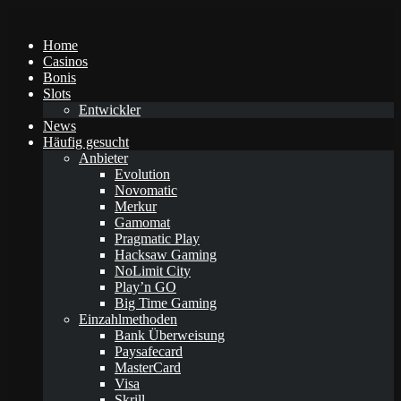
Home
Casinos
Bonis
Slots
Entwickler
News
Häufig gesucht
Anbieter
Evolution
Novomatic
Merkur
Gamomat
Pragmatic Play
Hacksaw Gaming
NoLimit City
Play’n GO
Big Time Gaming
Einzahlmethoden
Bank Überweisung
Paysafecard
MasterCard
Visa
Skrill