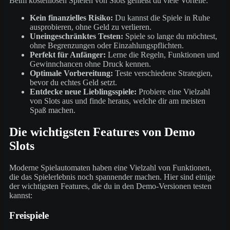
Beim kostenlosen Spielen von Slots genießt du viele Vorteile:
Kein finanzielles Risiko:
Du kannst die Spiele in Ruhe
ausprobieren, ohne Geld zu verlieren.
Uneingeschränktes Testen:
Spiele so lange du möchtest,
ohne Begrenzungen oder Einzahlungspflichten.
Perfekt für Anfänger:
Lerne die Regeln, Funktionen und
Gewinnchancen ohne Druck kennen.
Optimale Vorbereitung:
Teste verschiedene Strategien,
bevor du echtes Geld setzt.
Entdecke neue Lieblingsspiele:
Probiere eine Vielzahl
von Slots aus und finde heraus, welche dir am meisten
Spaß machen.
Die wichtigsten Features von Demo
Slots
Moderne Spielautomaten haben eine Vielzahl von Funktionen,
die das Spielerlebnis noch spannender machen. Hier sind einige
der wichtigsten Features, die du in den Demo-Versionen testen
kannst:
Freispiele