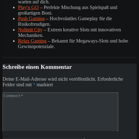
warten auf dich.
Play'n GO
– Perfekte Mischung aus Spielspaß und
großartigen Boni.
Push Gaming
– Hochvolatiles Gameplay für die
Risikofreudigen.
Nolimit City
– Extrem kreative Slots mit innovativen
Mechaniken.
Relax Gaming
– Bekannt für Megaways-Slots und hohe
Gewinnpotenziale.
Schreibe einen Kommentar
Deine E-Mail-Adresse wird nicht veröffentlicht.
Erforderliche
Felder sind mit
*
markiert