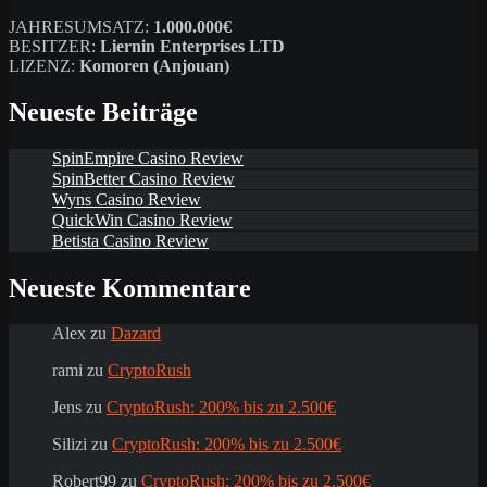
JAHRESUMSATZ:
1.000.000€
BESITZER:
Liernin Enterprises LTD
LIZENZ:
Komoren (Anjouan)
Neueste Beiträge
SpinEmpire Casino Review
SpinBetter Casino Review
Wyns Casino Review
QuickWin Casino Review
Betista Casino Review
Neueste Kommentare
Alex
zu
Dazard
rami
zu
CryptoRush
Jens
zu
CryptoRush: 200% bis zu 2.500€
Silizi
zu
CryptoRush: 200% bis zu 2.500€
Robert99
zu
CryptoRush: 200% bis zu 2.500€