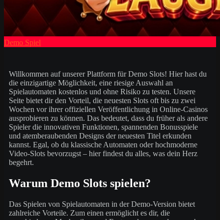
Demo Spiel
Willkommen auf unserer Plattform für Demo Slots! Hier hast du
die einzigartige Möglichkeit, eine riesige Auswahl an
Spielautomaten kostenlos und ohne Risiko zu testen. Unsere
Seite bietet dir den Vorteil, die neuesten Slots oft bis zu zwei
Wochen vor ihrer offiziellen Veröffentlichung in Online-Casinos
ausprobieren zu können. Das bedeutet, dass du früher als andere
Spieler die innovativen Funktionen, spannenden Bonusspiele
und atemberaubenden Designs der neuesten Titel erkunden
kannst. Egal, ob du klassische Automaten oder hochmoderne
Video-Slots bevorzugst – hier findest du alles, was dein Herz
begehrt.
Warum Demo Slots spielen?
Das Spielen von Spielautomaten in der Demo-Version bietet
zahlreiche Vorteile. Zum einen ermöglicht es dir, die