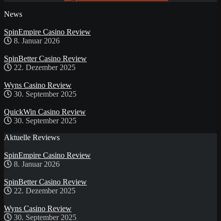
News
SpinEmpire Casino Review
8. Januar 2026
SpinBetter Casino Review
22. Dezember 2025
Wyns Casino Review
30. September 2025
QuickWin Casino Review
30. September 2025
Aktuelle Reviews
SpinEmpire Casino Review
8. Januar 2026
SpinBetter Casino Review
22. Dezember 2025
Wyns Casino Review
30. September 2025