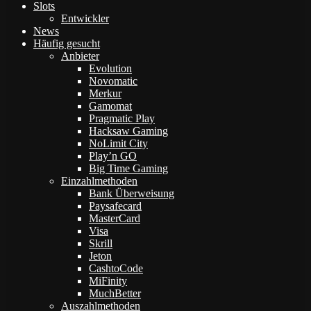
Slots
Entwickler
News
Häufig gesucht
Anbieter
Evolution
Novomatic
Merkur
Gamomat
Pragmatic Play
Hacksaw Gaming
NoLimit City
Play’n GO
Big Time Gaming
Einzahlmethoden
Bank Überweisung
Paysafecard
MasterCard
Visa
Skrill
Jeton
CashtoCode
MiFinity
MuchBetter
Auszahlmethoden