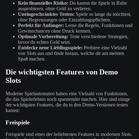
Kein finanzielles Risiko:
Du kannst die Spiele in Ruhe
ausprobieren, ohne Geld zu verlieren.
Uneingeschränktes Testen:
Spiele so lange du möchtest,
ohne Begrenzungen oder Einzahlungspflichten.
Perfekt für Anfänger:
Lerne die Regeln, Funktionen und
Gewinnchancen ohne Druck kennen.
Optimale Vorbereitung:
Teste verschiedene Strategien,
bevor du echtes Geld setzt.
Entdecke neue Lieblingsspiele:
Probiere eine Vielzahl
von Slots aus und finde heraus, welche dir am meisten
Spaß machen.
Die wichtigsten Features von Demo
Slots
Moderne Spielautomaten haben eine Vielzahl von Funktionen,
die das Spielerlebnis noch spannender machen. Hier sind einige
der wichtigsten Features, die du in den Demo-Versionen testen
kannst:
Freispiele
Freispiele sind eines der beliebtesten Features in modernen Slots.