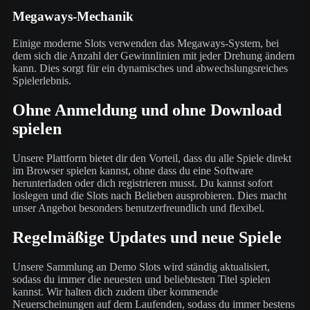
Megaways-Mechanik
Einige moderne Slots verwenden das Megaways-System, bei
dem sich die Anzahl der Gewinnlinien mit jeder Drehung ändern
kann. Dies sorgt für ein dynamisches und abwechslungsreiches
Spielerlebnis.
Ohne Anmeldung und ohne Download
spielen
Unsere Plattform bietet dir den Vorteil, dass du alle Spiele direkt
im Browser spielen kannst, ohne dass du eine Software
herunterladen oder dich registrieren musst. Du kannst sofort
loslegen und die Slots nach Belieben ausprobieren. Dies macht
unser Angebot besonders benutzerfreundlich und flexibel.
Regelmäßige Updates und neue Spiele
Unsere Sammlung an Demo Slots wird ständig aktualisiert,
sodass du immer die neuesten und beliebtesten Titel spielen
kannst. Wir halten dich zudem über kommende
Neuerscheinungen auf dem Laufenden, sodass du immer bestens