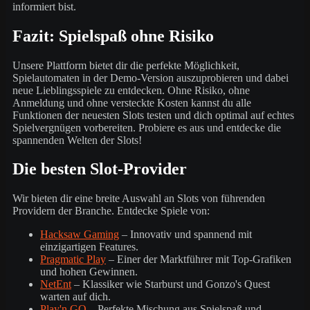
informiert bist.
Fazit: Spielspaß ohne Risiko
Unsere Plattform bietet dir die perfekte Möglichkeit,
Spielautomaten in der Demo-Version auszuprobieren und dabei
neue Lieblingsspiele zu entdecken. Ohne Risiko, ohne
Anmeldung und ohne versteckte Kosten kannst du alle
Funktionen der neuesten Slots testen und dich optimal auf echtes
Spielvergnügen vorbereiten. Probiere es aus und entdecke die
spannenden Welten der Slots!
Die besten Slot-Provider
Wir bieten dir eine breite Auswahl an Slots von führenden
Providern der Branche. Entdecke Spiele von:
Hacksaw Gaming
– Innovativ und spannend mit
einzigartigen Features.
Pragmatic Play
– Einer der Marktführer mit Top-Grafiken
und hohen Gewinnen.
NetEnt
– Klassiker wie Starburst und Gonzo's Quest
warten auf dich.
Play'n GO
– Perfekte Mischung aus Spielspaß und