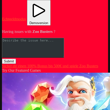
Echtgeldmodus
Demoversion
Having issues with
Zoo Busters
?
Submit
Sicher dir einen 100% Bonus bis 500€ und spiele Zoo Busters
Try Our Featured Games