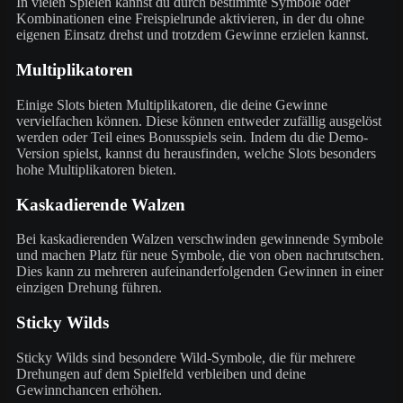
In vielen Spielen kannst du durch bestimmte Symbole oder
Kombinationen eine Freispielrunde aktivieren, in der du ohne
eigenen Einsatz drehst und trotzdem Gewinne erzielen kannst.
Multiplikatoren
Einige Slots bieten Multiplikatoren, die deine Gewinne
vervielfachen können. Diese können entweder zufällig ausgelöst
werden oder Teil eines Bonusspiels sein. Indem du die Demo-
Version spielst, kannst du herausfinden, welche Slots besonders
hohe Multiplikatoren bieten.
Kaskadierende Walzen
Bei kaskadierenden Walzen verschwinden gewinnende Symbole
und machen Platz für neue Symbole, die von oben nachrutschen.
Dies kann zu mehreren aufeinanderfolgenden Gewinnen in einer
einzigen Drehung führen.
Sticky Wilds
Sticky Wilds sind besondere Wild-Symbole, die für mehrere
Drehungen auf dem Spielfeld verbleiben und deine
Gewinnchancen erhöhen.