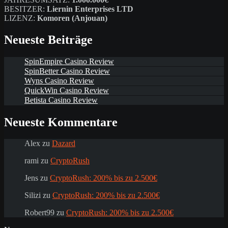
BESITZER:
Liernin Enterprises LTD
LIZENZ:
Komoren (Anjouan)
Neueste Beiträge
SpinEmpire Casino Review
SpinBetter Casino Review
Wyns Casino Review
QuickWin Casino Review
Betista Casino Review
Neueste Kommentare
Alex
zu
Dazard
rami
zu
CryptoRush
Jens
zu
CryptoRush: 200% bis zu 2.500€
Silizi
zu
CryptoRush: 200% bis zu 2.500€
Robert99
zu
CryptoRush: 200% bis zu 2.500€