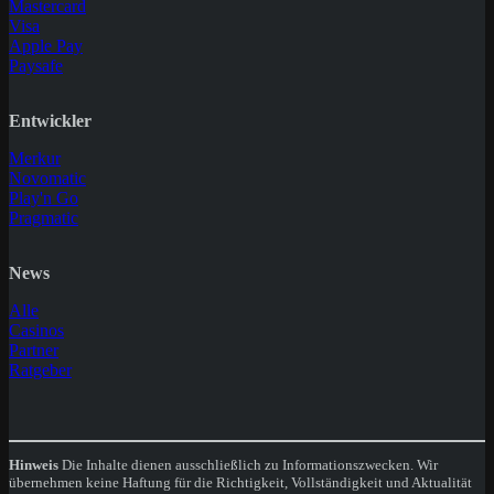
Mastercard
Visa
Apple Pay
Paysafe
Entwickler
Merkur
Novomatic
Play'n Go
Pragmatic
News
Alle
Casinos
Partner
Ratgeber
Hinweis
Die Inhalte dienen ausschließlich zu Informationszwecken. Wir
übernehmen keine Haftung für die Richtigkeit, Vollständigkeit und Aktualität