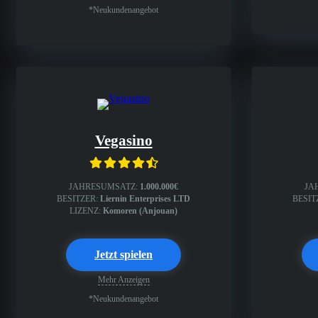
*Neukundenangebot
Vegasino
JAHRESUMSATZ:
1.000.000€
JA
BESITZER:
Liernin Enterprises LTD
BESIT
LIZENZ:
Komoren (Anjouan)
Jetzt spielen
Mehr Anzeigen
*Neukundenangebot