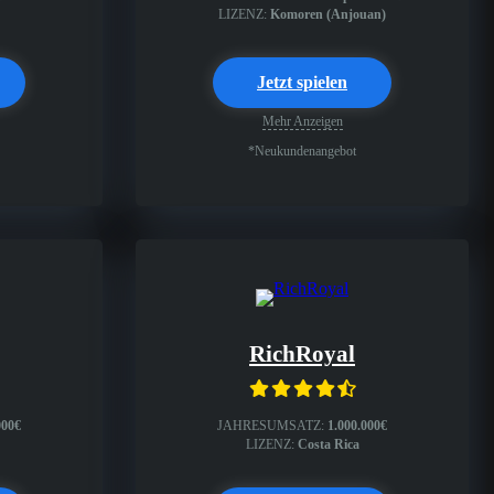
LIZENZ:
Komoren (Anjouan)
Jetzt spielen
Mehr Anzeigen
*Neukundenangebot
RichRoyal
000€
JAHRESUMSATZ:
1.000.000€
LIZENZ:
Costa Rica