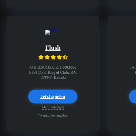
Flush
JAHRESUMSATZ:
1.000.000€
JA
BESITZER:
King of Clubz B.V.
LIZENZ:
Kanada
Jetzt spielen
Mehr Anzeigen
*Neukundenangebot