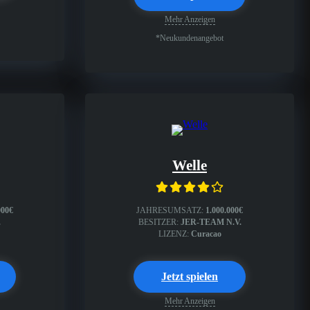
Mehr Anzeigen
*Neukundenangebot
Welle
000€
JAHRESUMSATZ:
1.000.000€
.
BESITZER:
JER-TEAM N.V.
LIZENZ:
Curacao
Jetzt spielen
Mehr Anzeigen