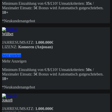
Minimum Einzahlung von €/$/£10! Umsatzkriterien:
35x
/
Maximaler Einsatz:
5€
Bonus wird Automatisch gutgeschrieben.
18+
*Neukundenangebot
Willbet
JAHRESUMSATZ:
1.000.000€
LIZENZ:
Komoren (Anjouan)
Jetzt spielen
Mehr Anzeigen
Minimum Einzahlung von €/$/£10! Umsatzkriterien:
50x
/
Maximaler Einsatz:
5€
Bonus wird Automatisch gutgeschrieben.
18+
*Neukundenangebot
Joker8
JAHRESUMSATZ:
1.000.000€