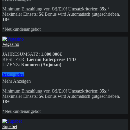
Minimum Einzahlung von €/$/£10! Umsatzkriterien:
35x
/
Maximaler Einsatz:
5€
Bonus wird Automatisch gutgeschrieben.
18+
*Neukundenangebot
Vegasino
JAHRESUMSATZ:
1.000.000€
BESITZER:
Liernin Enterprises LTD
LIZENZ:
Komoren (Anjouan)
Jetzt spielen
Mehr Anzeigen
Minimum Einzahlung von €/$/£10! Umsatzkriterien:
35x
/
Maximaler Einsatz:
5€
Bonus wird Automatisch gutgeschrieben.
18+
*Neukundenangebot
Supabet