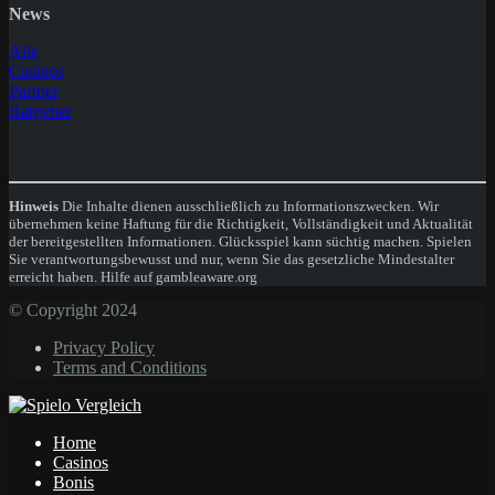
News
Alle
Casinos
Partner
Ratgeber
Hinweis
Die Inhalte dienen ausschließlich zu Informationszwecken. Wir
übernehmen keine Haftung für die Richtigkeit, Vollständigkeit und Aktualität
der bereitgestellten Informationen. Glücksspiel kann süchtig machen. Spielen
Sie verantwortungsbewusst und nur, wenn Sie das gesetzliche Mindestalter
erreicht haben. Hilfe auf gambleaware.org
© Copyright 2024
Privacy Policy
Terms and Conditions
Home
Casinos
Bonis