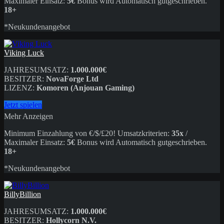
Maximaler Einsatz:
5€
Bonus wird Automatisch gutgeschrieben.
18+
*Neukundenangebot
Viking Luck
JAHRESUMSATZ:
1.000.000€
BESITZER:
NovaForge Ltd
LIZENZ:
Komoren (Anjouan Gaming)
Jetzt spielen
Mehr Anzeigen
Minimum Einzahlung von €/$/£20! Umsatzkriterien:
35x
/
Maximaler Einsatz:
5€
Bonus wird Automatisch gutgeschrieben.
18+
*Neukundenangebot
BillyBillion
JAHRESUMSATZ:
1.000.000€
BESITZER:
Hollycorn N.V.