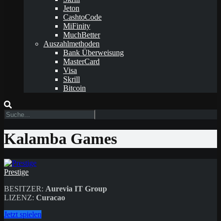
Jeton
CashtoCode
MiFinity
MuchBetter
Auszahlmethoden
Bank Überweisung
MasterCard
Visa
Skrill
Bitcoin
Kalamba Games
Prestige
BESITZER:
Aurevia IT Group
LIZENZ:
Curacao
Jetzt spielen