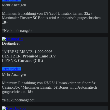
Mehr Anzeigen
Minimum Einzahlung von €/$/£20! Umsatzkriterien:
35x
/
Maximaler Einsatz:
5€
Bonus wird Automatisch gutgeschrieben.
18+
*Neukundenangebot
DestinoBet
JAHRESUMSATZ:
1.000.000€
BESITZER:
Promised Land B.V.
LIZENZ:
Curacao (CIL)
Jetzt spielen
Mehr Anzeigen
Minimum Einzahlung von €/$/£5! Umsatzkriterien: Sport:
5x
Casino:
35x
/ Maximaler Einsatz:
5€
Bonus wird Automatisch
gutgeschrieben.
18+
*Neukundenangebot