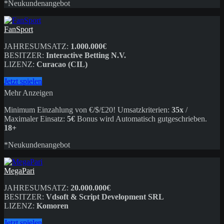
*Neukundenangebot
FanSport
JAHRESUMSATZ:
1.000.000€
BESITZER:
Interactive Betting N.V.
LIZENZ:
Curacao (CIL)
Jetzt spielen
Mehr Anzeigen
Minimum Einzahlung von €/$/£20! Umsatzkriterien:
35x
/
Maximaler Einsatz:
5€
Bonus wird Automatisch gutgeschrieben.
18+
*Neukundenangebot
MegaPari
JAHRESUMSATZ:
20.000.000€
BESITZER:
Vdsoft & Script Development SRL
LIZENZ:
Komoren
Jetzt spielen