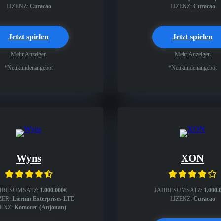
LIZENZ:
Curacao
LIZENZ:
Curacao
Jetzt spielen
Jetzt spielen
Mehr Anzeigen
Mehr Anzeigen
*Neukundenangebot
*Neukundenangebot
Wyns
XON
HRESUMSATZ:
1.000.000€
JAHRESUMSATZ:
1.000.
ZER:
Liernin Enterprises LTD
LIZENZ:
Curacao
ZENZ:
Komoren (Anjouan)