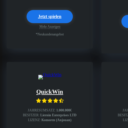
Jetzt spielen
Mehr Anzeigen
*Neukundenangebot
QuickWin
JAHRESUMSATZ:
1.000.000€
JA
BESITZER:
Liernin Enterprises LTD
BESIT
LIZENZ:
Komoren (Anjouan)
LI