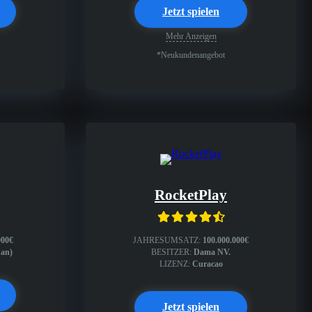
Jetzt spielen
Mehr Anzeigen
*Neukundenangebot
RocketPlay
000€
JAHRESUMSATZ:
100.000.000€
an)
BESITZER:
Dama NV.
LIZENZ:
Curacao
Jetzt spielen