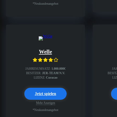
*Neukundenangebot
Welle
JAHRESUMSATZ:
1.000.000€
JA
BESITZER:
JER-TEAM N.V.
BESIT
LIZENZ:
Curacao
LI
Jetzt spielen
Mehr Anzeigen
*Neukundenangebot