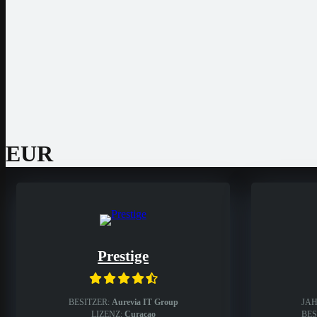
Aus
EUR
Prestige
BESITZER:
Aurevia IT Group
JA
LIZENZ:
Curacao
BES