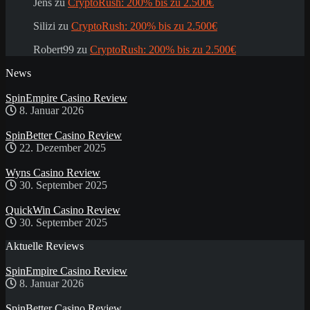
Jens
zu
CryptoRush: 200% bis zu 2.500€
Silizi
zu
CryptoRush: 200% bis zu 2.500€
Robert99
zu
CryptoRush: 200% bis zu 2.500€
News
SpinEmpire Casino Review
8. Januar 2026
SpinBetter Casino Review
22. Dezember 2025
Wyns Casino Review
30. September 2025
QuickWin Casino Review
30. September 2025
Aktuelle Reviews
SpinEmpire Casino Review
8. Januar 2026
SpinBetter Casino Review