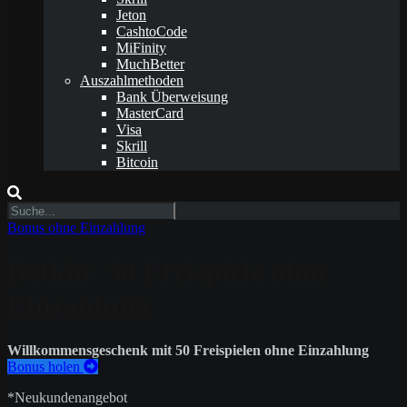
Jeton
CashtoCode
MiFinity
MuchBetter
Auszahlmethoden
Bank Überweisung
MasterCard
Visa
Skrill
Bitcoin
Bonus ohne Einzahlung
Betkin: 50 Freispiele ohne
Einzahlung
Willkommensgeschenk mit 50 Freispielen ohne Einzahlung
Bonus holen
*Neukundenangebot