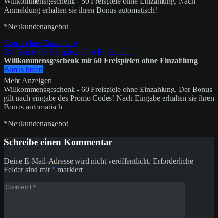
Willkommensgeschenk - 50 Freispiele ohne Einzahlung. Nach
Anmeldung erhalten sie ihren Bonus automatisch!
*Neukundenangebot
Bonus ohne Einzahlung
BC Game: 60 Freispiele ohne Einzahlung
Willkommensgeschenk mit 60 Freispielen ohne Einzahlung
Bonus holen
Mehr Anzeigen
Willkommensgeschenk - 60 Freispiele ohne Einzahlung. Der Bonus
gilt nach eingabe des Promo Codes! Nach Eingabe erhalten sie ihren
Bonus automatisch.
*Neukundenangebot
Schreibe einen Kommentar
Deine E-Mail-Adresse wird nicht veröffentlicht.
Erforderliche
Felder sind mit
*
markiert