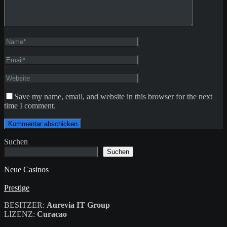
Save my name, email, and website in this browser for the next
time I comment.
Suchen
Suchen
Neue Casinos
Prestige
BESITZER:
Aurevia IT Group
LIZENZ:
Curacao