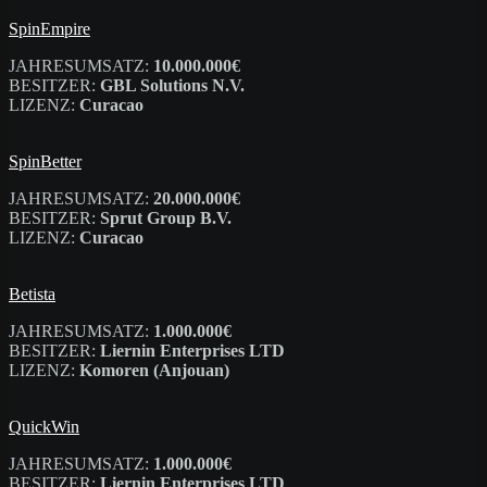
SpinEmpire
JAHRESUMSATZ:
10.000.000€
BESITZER:
GBL Solutions N.V.
LIZENZ:
Curacao
SpinBetter
JAHRESUMSATZ:
20.000.000€
BESITZER:
Sprut Group B.V.
LIZENZ:
Curacao
Betista
JAHRESUMSATZ:
1.000.000€
BESITZER:
Liernin Enterprises LTD
LIZENZ:
Komoren (Anjouan)
QuickWin
JAHRESUMSATZ:
1.000.000€
BESITZER:
Liernin Enterprises LTD