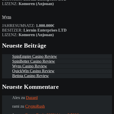
LIZENZ:
Komoren (Anjouan)
Wyns
JAHRESUMSATZ:
1.000.000€
BESITZER:
Liernin Enterprises LTD
LIZENZ:
Komoren (Anjouan)
Neueste Beiträge
SpinEmpire Casino Review
SpinBetter Casino Review
Wyns Casino Review
QuickWin Casino Review
Betista Casino Review
Neueste Kommentare
Alex
zu
Dazard
rami
zu
CryptoRush