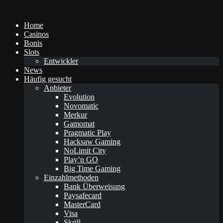
Home
Casinos
Bonis
Slots
Entwickler
News
Häufig gesucht
Anbieter
Evolution
Novomatic
Merkur
Gamomat
Pragmatic Play
Hacksaw Gaming
NoLimit City
Play’n GO
Big Time Gaming
Einzahlmethoden
Bank Überweisung
Paysafecard
MasterCard
Visa
Skrill