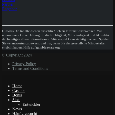
Partner
Ratgeber
Hinweis
Die Inhalte dienen ausschließlich zu Informationszwecken. Wir
übernehmen keine Haftung für die Richtigkeit, Vollständigkeit und Aktualität
der bereitgestellten Informationen. Glücksspiel kann süchtig machen. Spielen
Sie verantwortungsbewusst und nur, wenn Sie das gesetzliche Mindestalter
erreicht haben. Hilfe auf gambleaware.org
© Copyright 2024
Privacy Policy
Terms and Conditions
Home
Casinos
Bonis
Slots
Entwickler
News
Häufig gesucht