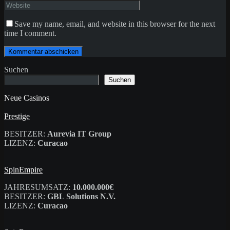
Save my name, email, and website in this browser for the next
time I comment.
Suchen
Suchen
Neue Casinos
Prestige
BESITZER:
Aurevia IT Group
LIZENZ:
Curacao
SpinEmpire
JAHRESUMSATZ:
10.000.000€
BESITZER:
GBL Solutions N.V.
LIZENZ:
Curacao