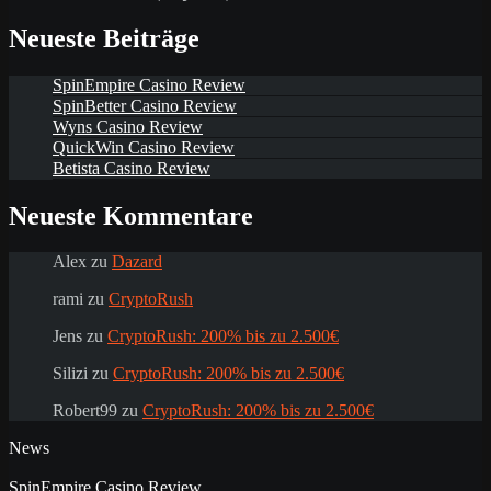
Neueste Beiträge
SpinEmpire Casino Review
SpinBetter Casino Review
Wyns Casino Review
QuickWin Casino Review
Betista Casino Review
Neueste Kommentare
Alex
zu
Dazard
rami
zu
CryptoRush
Jens
zu
CryptoRush: 200% bis zu 2.500€
Silizi
zu
CryptoRush: 200% bis zu 2.500€
Robert99
zu
CryptoRush: 200% bis zu 2.500€
News
SpinEmpire Casino Review