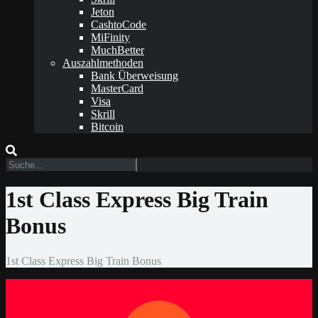
Jeton
CashtoCode
MiFinity
MuchBetter
Auszahlmethoden
Bank Überweisung
MasterCard
Visa
Skrill
Bitcoin
1st Class Express Big Train
Bonus
1st Class Express Big Train Bonus