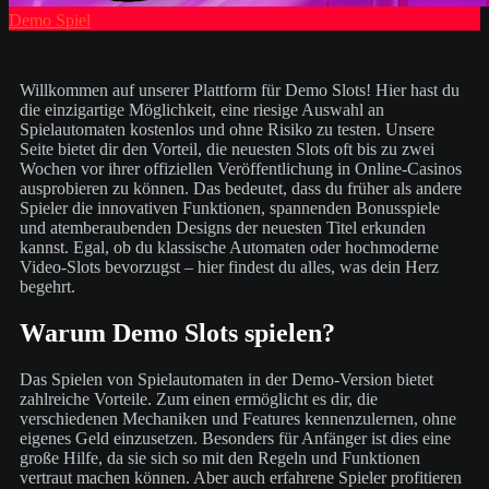
Demo Spiel
Willkommen auf unserer Plattform für Demo Slots! Hier hast du
die einzigartige Möglichkeit, eine riesige Auswahl an
Spielautomaten kostenlos und ohne Risiko zu testen. Unsere
Seite bietet dir den Vorteil, die neuesten Slots oft bis zu zwei
Wochen vor ihrer offiziellen Veröffentlichung in Online-Casinos
ausprobieren zu können. Das bedeutet, dass du früher als andere
Spieler die innovativen Funktionen, spannenden Bonusspiele
und atemberaubenden Designs der neuesten Titel erkunden
kannst. Egal, ob du klassische Automaten oder hochmoderne
Video-Slots bevorzugst – hier findest du alles, was dein Herz
begehrt.
Warum Demo Slots spielen?
Das Spielen von Spielautomaten in der Demo-Version bietet
zahlreiche Vorteile. Zum einen ermöglicht es dir, die
verschiedenen Mechaniken und Features kennenzulernen, ohne
eigenes Geld einzusetzen. Besonders für Anfänger ist dies eine
große Hilfe, da sie sich so mit den Regeln und Funktionen
vertraut machen können. Aber auch erfahrene Spieler profitieren