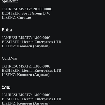
SpinBetter
JAHRESUMSATZ:
20.000.000€
BESITZER:
Sprut Group B.V.
LIZENZ:
Curacao
Betista
JAHRESUMSATZ:
1.000.000€
BESITZER:
Liernin Enterprises LTD
LIZENZ:
Komoren (Anjouan)
QuickWin
JAHRESUMSATZ:
1.000.000€
BESITZER:
Liernin Enterprises LTD
LIZENZ:
Komoren (Anjouan)
Wyns
JAHRESUMSATZ:
1.000.000€
BESITZER:
Liernin Enterprises LTD
LIZENZ:
Komoren (Anjouan)