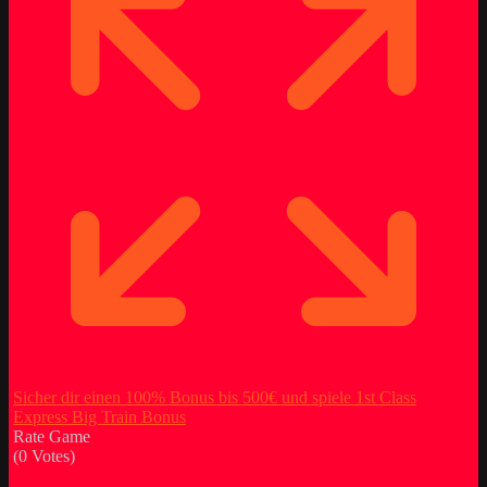
Sicher dir einen 100% Bonus bis 500€ und spiele 1st Class
Express Big Train Bonus
Rate Game
(
0
Votes)