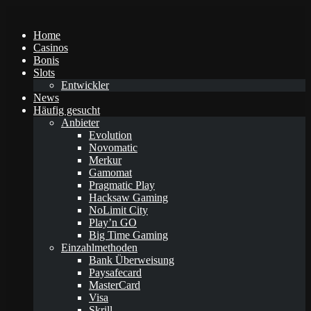
Home
Casinos
Bonis
Slots
Entwickler
News
Häufig gesucht
Anbieter
Evolution
Novomatic
Merkur
Gamomat
Pragmatic Play
Hacksaw Gaming
NoLimit City
Play’n GO
Big Time Gaming
Einzahlmethoden
Bank Überweisung
Paysafecard
MasterCard
Visa
Skrill