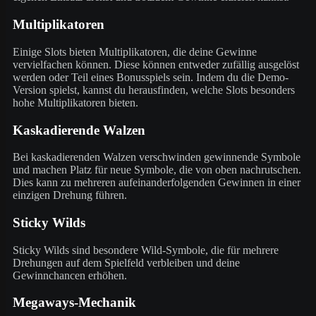
Multiplikatoren
Einige Slots bieten Multiplikatoren, die deine Gewinne
vervielfachen können. Diese können entweder zufällig ausgelöst
werden oder Teil eines Bonusspiels sein. Indem du die Demo-
Version spielst, kannst du herausfinden, welche Slots besonders
hohe Multiplikatoren bieten.
Kaskadierende Walzen
Bei kaskadierenden Walzen verschwinden gewinnende Symbole
und machen Platz für neue Symbole, die von oben nachrutschen.
Dies kann zu mehreren aufeinanderfolgenden Gewinnen in einer
einzigen Drehung führen.
Sticky Wilds
Sticky Wilds sind besondere Wild-Symbole, die für mehrere
Drehungen auf dem Spielfeld verbleiben und deine
Gewinnchancen erhöhen.
Megaways-Mechanik