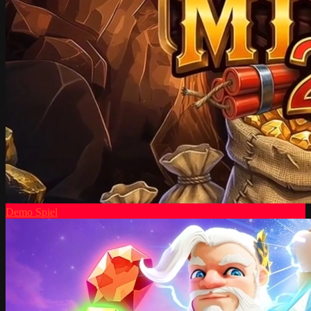
Demo Spiel