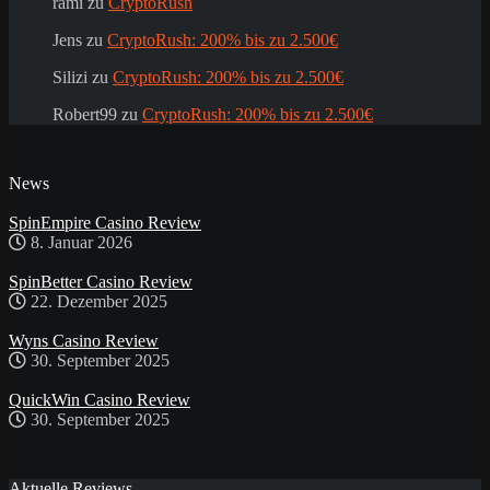
rami
zu
CryptoRush
Jens
zu
CryptoRush: 200% bis zu 2.500€
Silizi
zu
CryptoRush: 200% bis zu 2.500€
Robert99
zu
CryptoRush: 200% bis zu 2.500€
News
SpinEmpire Casino Review
8. Januar 2026
SpinBetter Casino Review
22. Dezember 2025
Wyns Casino Review
30. September 2025
QuickWin Casino Review
30. September 2025
Aktuelle Reviews