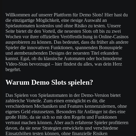
Willkommen auf unserer Plattform für Demo Slots! Hier hast du
die einzigartige Möglichkeit, eine riesige Auswahl an
Spielautomaten kostenlos und ohne Risiko zu testen. Unsere
Seite bietet dir den Vorteil, die neuesten Slots oft bis zu zwei
Wochen vor ihrer offiziellen Veröffentlichung in Online-Casinos
ausprobieren zu können. Das bedeutet, dass du früher als andere
Spieler die innovativen Funktionen, spannenden Bonusspiele
und atemberaubenden Designs der neuesten Titel erkunden
kannst. Egal, ob du klassische Automaten oder hochmoderne
Video-Slots bevorzugst – hier findest du alles, was dein Herz
begehrt.
Warum Demo Slots spielen?
Das Spielen von Spielautomaten in der Demo-Version bietet
zahlreiche Vorteile. Zum einen ermöglicht es dir, die
verschiedenen Mechaniken und Features kennenzulernen, ohne
eigenes Geld einzusetzen. Besonders für Anfänger ist dies eine
große Hilfe, da sie sich so mit den Regeln und Funktionen
vertraut machen können. Aber auch erfahrene Spieler profitieren
davon, da sie neue Strategien entwickeln und verschiedene
Einsatzhöhen testen können, ohne finanzielle Risiken