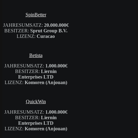
SpinBetter
JAHRESUMSATZ:
20.000.000€
BESITZER:
Sprut Group B.V.
LIZENZ:
Curacao
Betista
JAHRESUMSATZ:
1.000.000€
BESITZER:
Liernin
Enterprises LTD
LIZENZ:
Komoren (Anjouan)
QuickWin
JAHRESUMSATZ:
1.000.000€
BESITZER:
Liernin
Enterprises LTD
LIZENZ:
Komoren (Anjouan)