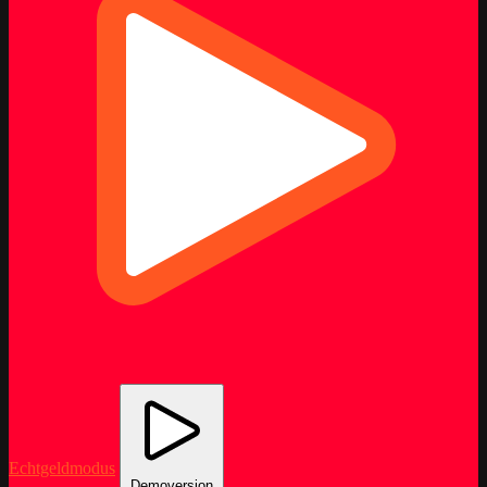
Echtgeldmodus
Demoversion