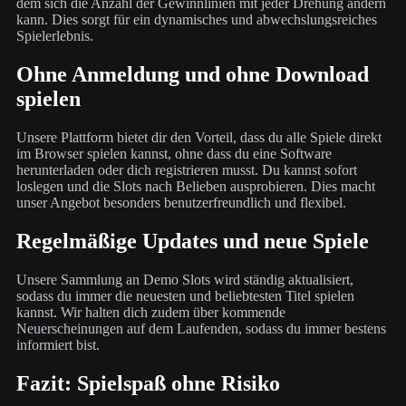
dem sich die Anzahl der Gewinnlinien mit jeder Drehung ändern
kann. Dies sorgt für ein dynamisches und abwechslungsreiches
Spielerlebnis.
Ohne Anmeldung und ohne Download
spielen
Unsere Plattform bietet dir den Vorteil, dass du alle Spiele direkt
im Browser spielen kannst, ohne dass du eine Software
herunterladen oder dich registrieren musst. Du kannst sofort
loslegen und die Slots nach Belieben ausprobieren. Dies macht
unser Angebot besonders benutzerfreundlich und flexibel.
Regelmäßige Updates und neue Spiele
Unsere Sammlung an Demo Slots wird ständig aktualisiert,
sodass du immer die neuesten und beliebtesten Titel spielen
kannst. Wir halten dich zudem über kommende
Neuerscheinungen auf dem Laufenden, sodass du immer bestens
informiert bist.
Fazit: Spielspaß ohne Risiko