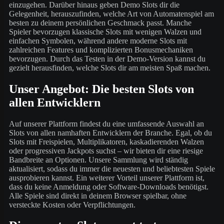
einzugehen. Darüber hinaus geben Demo Slots dir die
Gelegenheit, herauszufinden, welche Art von Automatenspiel am
besten zu deinem persönlichen Geschmack passt. Manche
Spieler bevorzugen klassische Slots mit wenigen Walzen und
einfachen Symbolen, während andere moderne Slots mit
zahlreichen Features und komplizierten Bonusmechaniken
bevorzugen. Durch das Testen in der Demo-Version kannst du
gezielt herausfinden, welche Slots dir am meisten Spaß machen.
Unser Angebot: Die besten Slots von
allen Entwicklern
Auf unserer Plattform findest du eine umfassende Auswahl an
Slots von allen namhaften Entwicklern der Branche. Egal, ob du
Slots mit Freispielen, Multiplikatoren, kaskadierenden Walzen
oder progressiven Jackpots suchst – wir bieten dir eine riesige
Bandbreite an Optionen. Unsere Sammlung wird ständig
aktualisiert, sodass du immer die neuesten und beliebtesten Spiele
ausprobieren kannst. Ein weiterer Vorteil unserer Plattform ist,
dass du keine Anmeldung oder Software-Downloads benötigst.
Alle Spiele sind direkt in deinem Browser spielbar, ohne
versteckte Kosten oder Verpflichtungen.