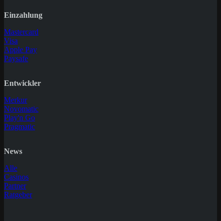
Einzahlung
Mastercard
Visa
Apple Pay
Paysafe
Entwickler
Merkur
Novomatic
Play'n Go
Pragmatic
News
Alle
Casinos
Partner
Ratgeber