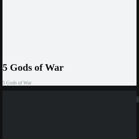
Jeton
CashtoCode
MiFinity
MuchBetter
Auszahlmethoden
Bank Überweisung
MasterCard
Visa
Skrill
Bitcoin
5 Gods of War
5 Gods of War
Suchen
Neue Casinos