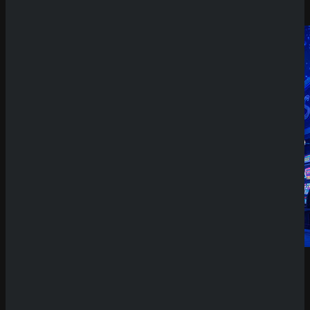
Demo Spiel
Demo Spiel
Willkommen auf unserer Plattform für Demo