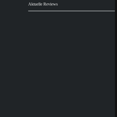
Aktuelle Reviews