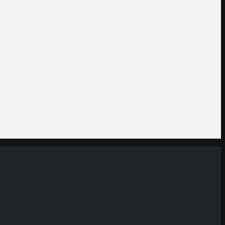
Suchen
Suchen
Neue Casinos
Prestige