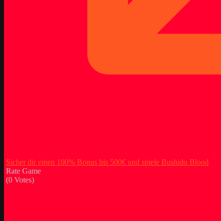
Sicher dir einen 100% Bonus bis 500€ und spiele Bushido Blood
Rate Game
(
0
Votes)