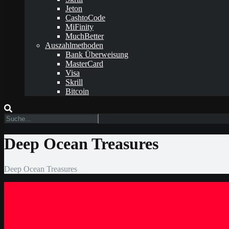
Jeton
CashtoCode
MiFinity
MuchBetter
Auszahlmethoden
Bank Überweisung
MasterCard
Visa
Skrill
Bitcoin
Deep Ocean Treasures
Deep Ocean Treasures