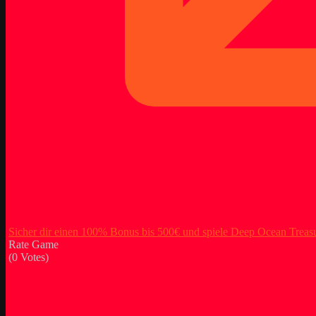
Sicher dir einen 100% Bonus bis 500€ und spiele Deep Ocean Treas
Rate Game
(
0
Votes)