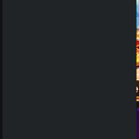
Demo Spiel