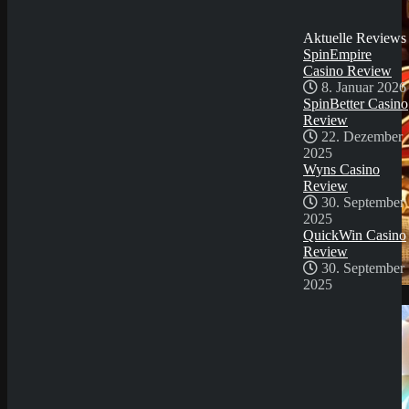
30. September
2025
Aktuelle Reviews
SpinEmpire
Casino Review
8. Januar 2026
SpinBetter Casino
Review
22. Dezember
2025
Wyns Casino
Review
30. September
2025
QuickWin Casino
Review
30. September
2025
Demo Spiel