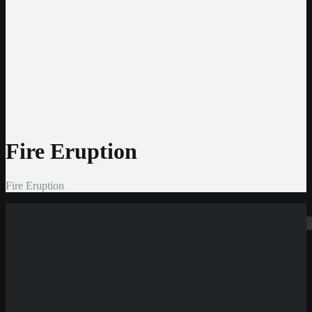
Jeton
CashtoCode
MiFinity
MuchBetter
Auszahlmethoden
Bank Überweisung
MasterCard
Visa
Skrill
Bitcoin
Fire Eruption
Fire Eruption
Suchen
Neue Casinos