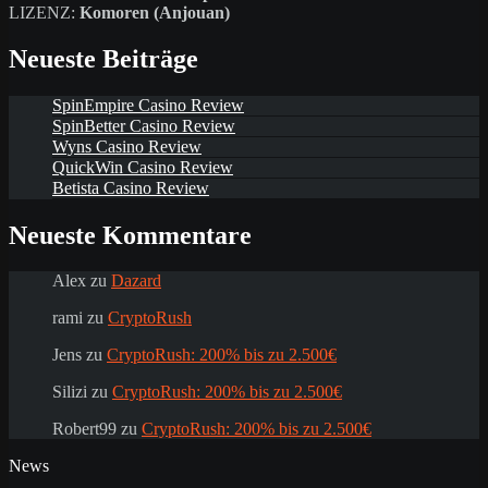
LIZENZ:
Komoren (Anjouan)
Neueste Beiträge
SpinEmpire Casino Review
SpinBetter Casino Review
Wyns Casino Review
QuickWin Casino Review
Betista Casino Review
Neueste Kommentare
Alex
zu
Dazard
rami
zu
CryptoRush
Jens
zu
CryptoRush: 200% bis zu 2.500€
Silizi
zu
CryptoRush: 200% bis zu 2.500€
Robert99
zu
CryptoRush: 200% bis zu 2.500€
News