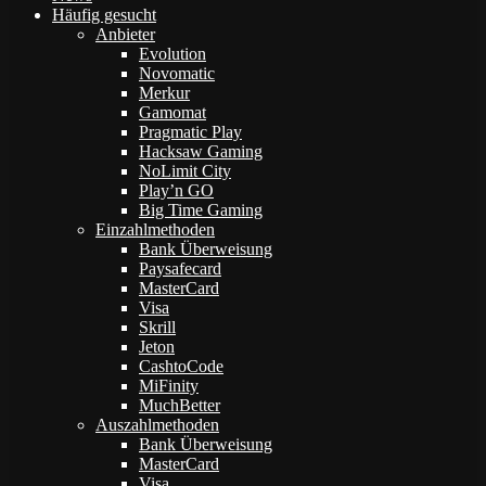
Häufig gesucht
Anbieter
Evolution
Novomatic
Merkur
Gamomat
Pragmatic Play
Hacksaw Gaming
NoLimit City
Play’n GO
Big Time Gaming
Einzahlmethoden
Bank Überweisung
Paysafecard
MasterCard
Visa
Skrill
Jeton
CashtoCode
MiFinity
MuchBetter
Auszahlmethoden
Bank Überweisung
MasterCard
Visa