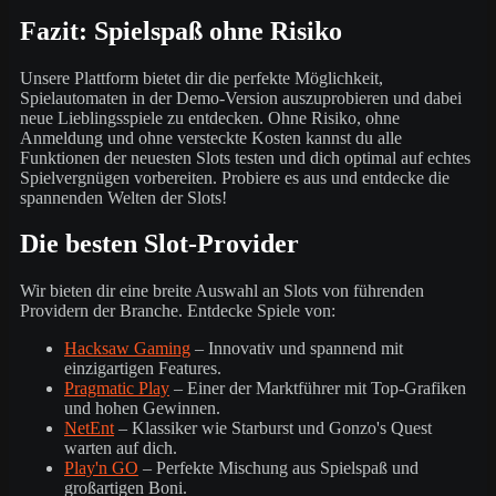
Fazit: Spielspaß ohne Risiko
Unsere Plattform bietet dir die perfekte Möglichkeit,
Spielautomaten in der Demo-Version auszuprobieren und dabei
neue Lieblingsspiele zu entdecken. Ohne Risiko, ohne
Anmeldung und ohne versteckte Kosten kannst du alle
Funktionen der neuesten Slots testen und dich optimal auf echtes
Spielvergnügen vorbereiten. Probiere es aus und entdecke die
spannenden Welten der Slots!
Die besten Slot-Provider
Wir bieten dir eine breite Auswahl an Slots von führenden
Providern der Branche. Entdecke Spiele von:
Hacksaw Gaming
– Innovativ und spannend mit
einzigartigen Features.
Pragmatic Play
– Einer der Marktführer mit Top-Grafiken
und hohen Gewinnen.
NetEnt
– Klassiker wie Starburst und Gonzo's Quest
warten auf dich.
Play'n GO
– Perfekte Mischung aus Spielspaß und
großartigen Boni.