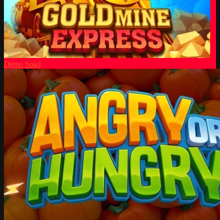
Demo Spiel