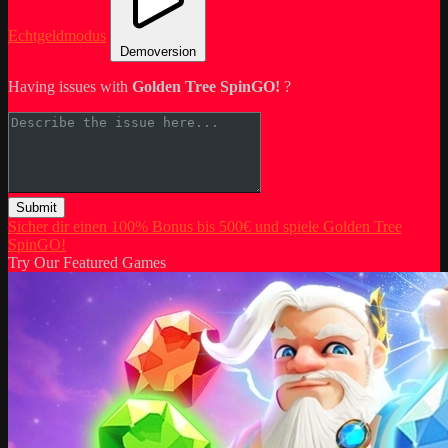
Echtgeldmodus
Demoversion
Having issues with
Golden Tree SpinGO!
?
Submit
Sicher dir einen 100% Bonus bis 500€ und spiele Golden Tree
SpinGO!
Try Our Featured Games