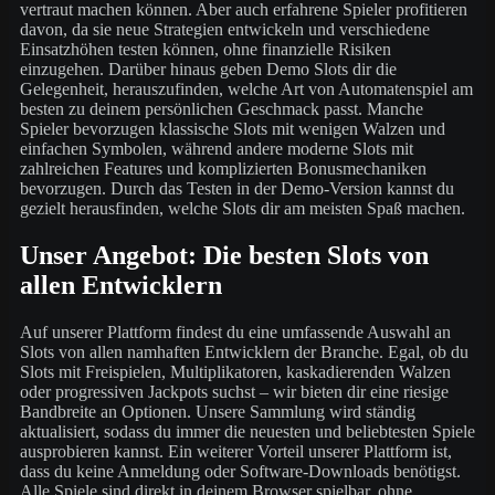
vertraut machen können. Aber auch erfahrene Spieler profitieren
davon, da sie neue Strategien entwickeln und verschiedene
Einsatzhöhen testen können, ohne finanzielle Risiken
einzugehen. Darüber hinaus geben Demo Slots dir die
Gelegenheit, herauszufinden, welche Art von Automatenspiel am
besten zu deinem persönlichen Geschmack passt. Manche
Spieler bevorzugen klassische Slots mit wenigen Walzen und
einfachen Symbolen, während andere moderne Slots mit
zahlreichen Features und komplizierten Bonusmechaniken
bevorzugen. Durch das Testen in der Demo-Version kannst du
gezielt herausfinden, welche Slots dir am meisten Spaß machen.
Unser Angebot: Die besten Slots von
allen Entwicklern
Auf unserer Plattform findest du eine umfassende Auswahl an
Slots von allen namhaften Entwicklern der Branche. Egal, ob du
Slots mit Freispielen, Multiplikatoren, kaskadierenden Walzen
oder progressiven Jackpots suchst – wir bieten dir eine riesige
Bandbreite an Optionen. Unsere Sammlung wird ständig
aktualisiert, sodass du immer die neuesten und beliebtesten Spiele
ausprobieren kannst. Ein weiterer Vorteil unserer Plattform ist,
dass du keine Anmeldung oder Software-Downloads benötigst.
Alle Spiele sind direkt in deinem Browser spielbar, ohne