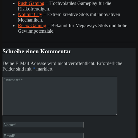
Push Gaming
– Hochvolatiles Gameplay für die
Risikofreudigen.
Nolimit City
– Extrem kreative Slots mit innovativen
Mechaniken.
Relax Gaming
– Bekannt für Megaways-Slots und hohe
Gewinnpotenziale.
Schreibe einen Kommentar
Deine E-Mail-Adresse wird nicht veröffentlicht.
Erforderliche
Felder sind mit
*
markiert