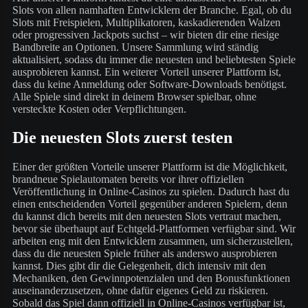
Slots von allen namhaften Entwicklern der Branche. Egal, ob du
Slots mit Freispielen, Multiplikatoren, kaskadierenden Walzen
oder progressiven Jackpots suchst – wir bieten dir eine riesige
Bandbreite an Optionen. Unsere Sammlung wird ständig
aktualisiert, sodass du immer die neuesten und beliebtesten Spiele
ausprobieren kannst. Ein weiterer Vorteil unserer Plattform ist,
dass du keine Anmeldung oder Software-Downloads benötigst.
Alle Spiele sind direkt in deinem Browser spielbar, ohne
versteckte Kosten oder Verpflichtungen.
Die neuesten Slots zuerst testen
Einer der größten Vorteile unserer Plattform ist die Möglichkeit,
brandneue Spielautomaten bereits vor ihrer offiziellen
Veröffentlichung in Online-Casinos zu spielen. Dadurch hast du
einen entscheidenden Vorteil gegenüber anderen Spielern, denn
du kannst dich bereits mit den neuesten Slots vertraut machen,
bevor sie überhaupt auf Echtgeld-Plattformen verfügbar sind. Wir
arbeiten eng mit den Entwicklern zusammen, um sicherzustellen,
dass du die neuesten Spiele früher als anderswo ausprobieren
kannst. Dies gibt dir die Gelegenheit, dich intensiv mit den
Mechaniken, den Gewinnpotenzialen und den Bonusfunktionen
auseinanderzusetzen, ohne dafür eigenes Geld zu riskieren.
Sobald das Spiel dann offiziell in Online-Casinos verfügbar ist,