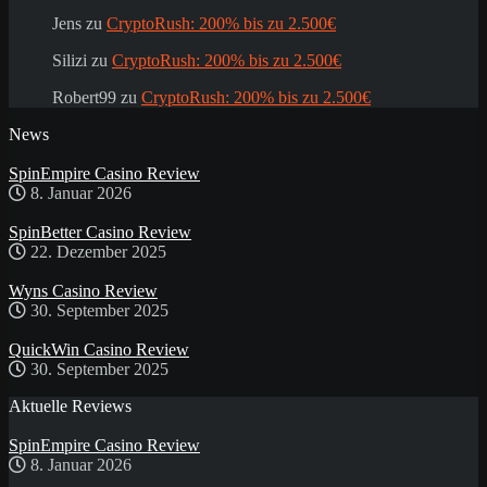
Jens
zu
CryptoRush: 200% bis zu 2.500€
Silizi
zu
CryptoRush: 200% bis zu 2.500€
Robert99
zu
CryptoRush: 200% bis zu 2.500€
News
SpinEmpire Casino Review
8. Januar 2026
SpinBetter Casino Review
22. Dezember 2025
Wyns Casino Review
30. September 2025
QuickWin Casino Review
30. September 2025
Aktuelle Reviews
SpinEmpire Casino Review
8. Januar 2026