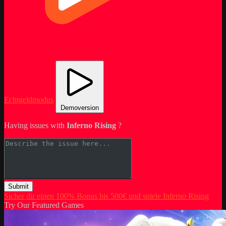
Echtgeldmodus
Demoversion
Having issues with
Inferno Rising
?
Submit
Sicher dir einen 100% Bonus bis 500€ und spiele Inferno Rising
Try Our Featured Games