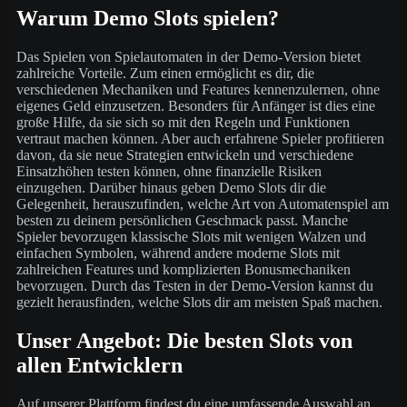
Warum Demo Slots spielen?
Das Spielen von Spielautomaten in der Demo-Version bietet
zahlreiche Vorteile. Zum einen ermöglicht es dir, die
verschiedenen Mechaniken und Features kennenzulernen, ohne
eigenes Geld einzusetzen. Besonders für Anfänger ist dies eine
große Hilfe, da sie sich so mit den Regeln und Funktionen
vertraut machen können. Aber auch erfahrene Spieler profitieren
davon, da sie neue Strategien entwickeln und verschiedene
Einsatzhöhen testen können, ohne finanzielle Risiken
einzugehen. Darüber hinaus geben Demo Slots dir die
Gelegenheit, herauszufinden, welche Art von Automatenspiel am
besten zu deinem persönlichen Geschmack passt. Manche
Spieler bevorzugen klassische Slots mit wenigen Walzen und
einfachen Symbolen, während andere moderne Slots mit
zahlreichen Features und komplizierten Bonusmechaniken
bevorzugen. Durch das Testen in der Demo-Version kannst du
gezielt herausfinden, welche Slots dir am meisten Spaß machen.
Unser Angebot: Die besten Slots von
allen Entwicklern
Auf unserer Plattform findest du eine umfassende Auswahl an