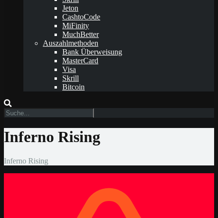
Jeton
CashtoCode
MiFinity
MuchBetter
Auszahlmethoden
Bank Überweisung
MasterCard
Visa
Skrill
Bitcoin
Inferno Rising
Inferno Rising