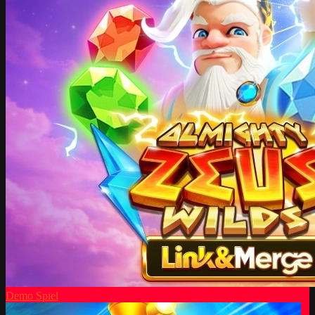
Demo Spiel