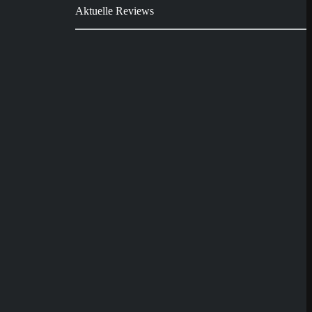
Aktuelle Reviews