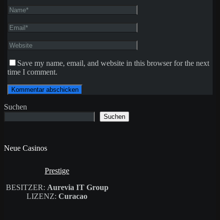
Save my name, email, and website in this browser for the next
time I comment.
Suchen
Suchen
Neue Casinos
Prestige
BESITZER:
Aurevia IT Group
LIZENZ:
Curacao