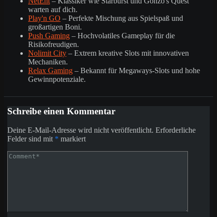
NetEnt
– Klassiker wie Starburst und Gonzo's Quest
warten auf dich.
Play'n GO
– Perfekte Mischung aus Spielspaß und
großartigen Boni.
Push Gaming
– Hochvolatiles Gameplay für die
Risikofreudigen.
Nolimit City
– Extrem kreative Slots mit innovativen
Mechaniken.
Relax Gaming
– Bekannt für Megaways-Slots und hohe
Gewinnpotenziale.
Schreibe einen Kommentar
Deine E-Mail-Adresse wird nicht veröffentlicht.
Erforderliche
Felder sind mit
*
markiert