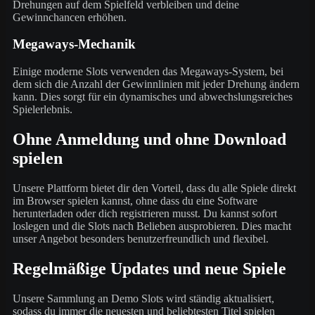
Drehungen auf dem Spielfeld verbleiben und deine
Gewinnchancen erhöhen.
Megaways-Mechanik
Einige moderne Slots verwenden das Megaways-System, bei
dem sich die Anzahl der Gewinnlinien mit jeder Drehung ändern
kann. Dies sorgt für ein dynamisches und abwechslungsreiches
Spielerlebnis.
Ohne Anmeldung und ohne Download
spielen
Unsere Plattform bietet dir den Vorteil, dass du alle Spiele direkt
im Browser spielen kannst, ohne dass du eine Software
herunterladen oder dich registrieren musst. Du kannst sofort
loslegen und die Slots nach Belieben ausprobieren. Dies macht
unser Angebot besonders benutzerfreundlich und flexibel.
Regelmäßige Updates und neue Spiele
Unsere Sammlung an Demo Slots wird ständig aktualisiert,
sodass du immer die neuesten und beliebtesten Titel spielen