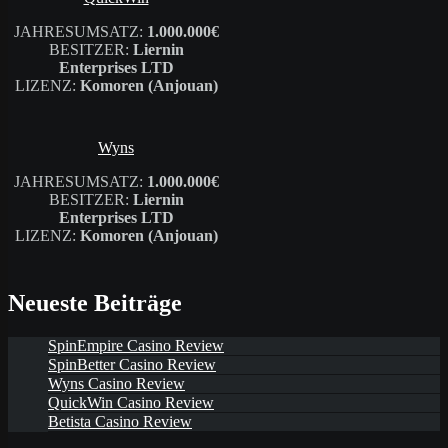
JAHRESUMSATZ:
1.000.000€
BESITZER:
Liernin
Enterprises LTD
LIZENZ:
Komoren (Anjouan)
Wyns
JAHRESUMSATZ:
1.000.000€
BESITZER:
Liernin
Enterprises LTD
LIZENZ:
Komoren (Anjouan)
Neueste Beiträge
SpinEmpire Casino Review
SpinBetter Casino Review
Wyns Casino Review
QuickWin Casino Review
Betista Casino Review