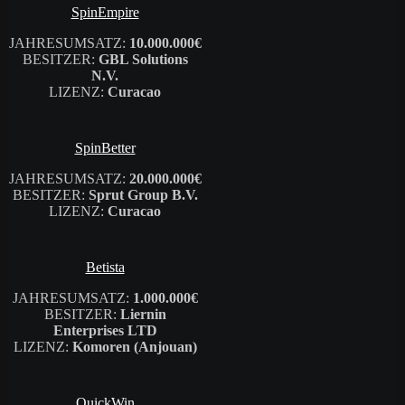
SpinEmpire
JAHRESUMSATZ:
10.000.000€
BESITZER:
GBL Solutions
N.V.
LIZENZ:
Curacao
SpinBetter
JAHRESUMSATZ:
20.000.000€
BESITZER:
Sprut Group B.V.
LIZENZ:
Curacao
Betista
JAHRESUMSATZ:
1.000.000€
BESITZER:
Liernin
Enterprises LTD
LIZENZ:
Komoren (Anjouan)
QuickWin