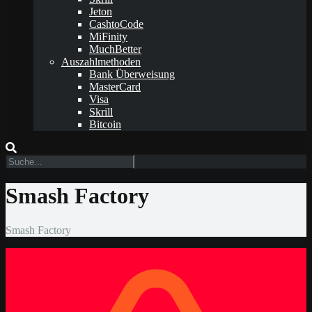
Jeton
CashtoCode
MiFinity
MuchBetter
Auszahlmethoden
Bank Überweisung
MasterCard
Visa
Skrill
Bitcoin
Smash Factory
Smash Factory