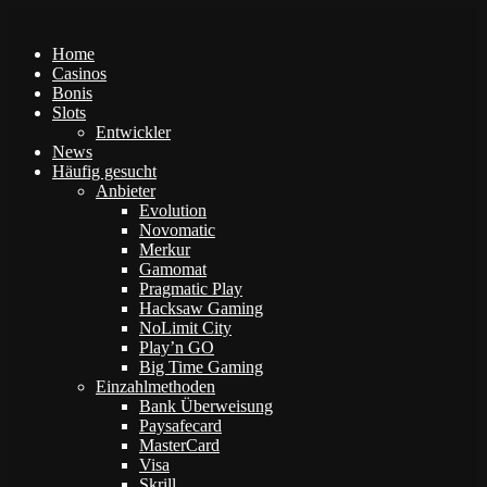
Home
Casinos
Bonis
Slots
Entwickler
News
Häufig gesucht
Anbieter
Evolution
Novomatic
Merkur
Gamomat
Pragmatic Play
Hacksaw Gaming
NoLimit City
Play’n GO
Big Time Gaming
Einzahlmethoden
Bank Überweisung
Paysafecard
MasterCard
Visa
Skrill