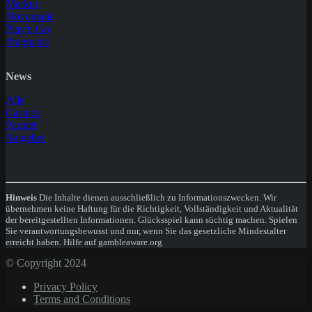
Merkur
Novomatic
Play'n Go
Pragmatic
News
Alle
Casinos
Partner
Ratgeber
Hinweis
Die Inhalte dienen ausschließlich zu Informationszwecken. Wir
übernehmen keine Haftung für die Richtigkeit, Vollständigkeit und Aktualität
der bereitgestellten Informationen. Glücksspiel kann süchtig machen. Spielen
Sie verantwortungsbewusst und nur, wenn Sie das gesetzliche Mindestalter
erreicht haben. Hilfe auf gambleaware.org
© Copyright 2024
Privacy Policy
Terms and Conditions