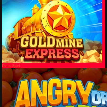
Demo Spiel