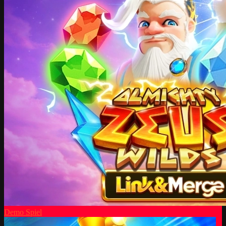
Demo Spiel