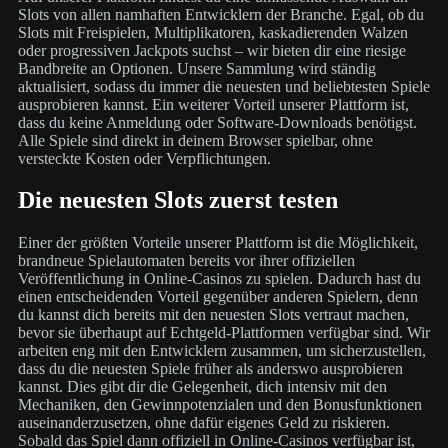
Slots von allen namhaften Entwicklern der Branche. Egal, ob du
Slots mit Freispielen, Multiplikatoren, kaskadierenden Walzen
oder progressiven Jackpots suchst – wir bieten dir eine riesige
Bandbreite an Optionen. Unsere Sammlung wird ständig
aktualisiert, sodass du immer die neuesten und beliebtesten Spiele
ausprobieren kannst. Ein weiterer Vorteil unserer Plattform ist,
dass du keine Anmeldung oder Software-Downloads benötigst.
Alle Spiele sind direkt in deinem Browser spielbar, ohne
versteckte Kosten oder Verpflichtungen.
Die neuesten Slots zuerst testen
Einer der größten Vorteile unserer Plattform ist die Möglichkeit,
brandneue Spielautomaten bereits vor ihrer offiziellen
Veröffentlichung in Online-Casinos zu spielen. Dadurch hast du
einen entscheidenden Vorteil gegenüber anderen Spielern, denn
du kannst dich bereits mit den neuesten Slots vertraut machen,
bevor sie überhaupt auf Echtgeld-Plattformen verfügbar sind. Wir
arbeiten eng mit den Entwicklern zusammen, um sicherzustellen,
dass du die neuesten Spiele früher als anderswo ausprobieren
kannst. Dies gibt dir die Gelegenheit, dich intensiv mit den
Mechaniken, den Gewinnpotenzialen und den Bonusfunktionen
auseinanderzusetzen, ohne dafür eigenes Geld zu riskieren.
Sobald das Spiel dann offiziell in Online-Casinos verfügbar ist,