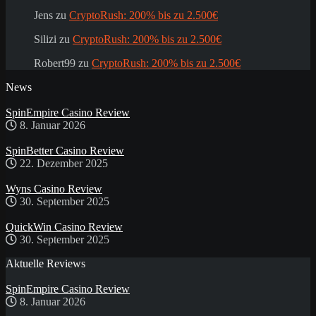
Jens
zu
CryptoRush: 200% bis zu 2.500€
Silizi
zu
CryptoRush: 200% bis zu 2.500€
Robert99
zu
CryptoRush: 200% bis zu 2.500€
News
SpinEmpire Casino Review
8. Januar 2026
SpinBetter Casino Review
22. Dezember 2025
Wyns Casino Review
30. September 2025
QuickWin Casino Review
30. September 2025
Aktuelle Reviews
SpinEmpire Casino Review
8. Januar 2026