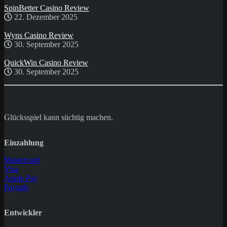
SpinBetter Casino Review
22. Dezember 2025
Wyns Casino Review
30. September 2025
QuickWin Casino Review
30. September 2025
Glücksspiel kann süchtig machen.
Einzahlung
Mastercard
Visa
Apple Pay
Paysafe
Entwickler