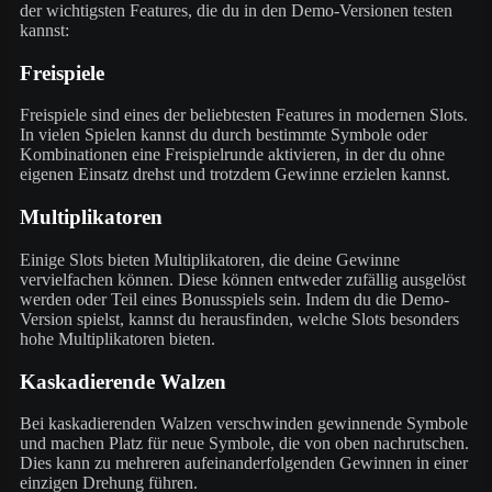
der wichtigsten Features, die du in den Demo-Versionen testen
kannst:
Freispiele
Freispiele sind eines der beliebtesten Features in modernen Slots.
In vielen Spielen kannst du durch bestimmte Symbole oder
Kombinationen eine Freispielrunde aktivieren, in der du ohne
eigenen Einsatz drehst und trotzdem Gewinne erzielen kannst.
Multiplikatoren
Einige Slots bieten Multiplikatoren, die deine Gewinne
vervielfachen können. Diese können entweder zufällig ausgelöst
werden oder Teil eines Bonusspiels sein. Indem du die Demo-
Version spielst, kannst du herausfinden, welche Slots besonders
hohe Multiplikatoren bieten.
Kaskadierende Walzen
Bei kaskadierenden Walzen verschwinden gewinnende Symbole
und machen Platz für neue Symbole, die von oben nachrutschen.
Dies kann zu mehreren aufeinanderfolgenden Gewinnen in einer
einzigen Drehung führen.