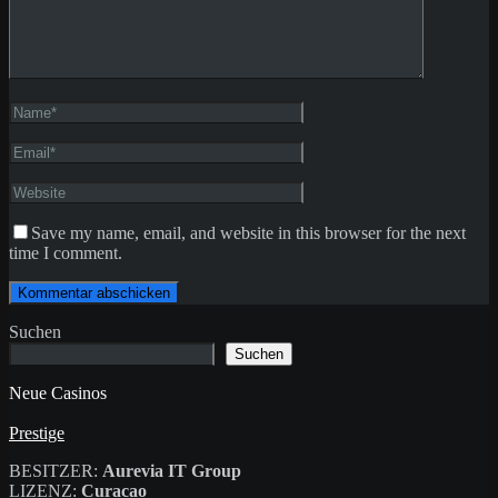
Save my name, email, and website in this browser for the next
time I comment.
Suchen
Suchen
Neue Casinos
Prestige
BESITZER:
Aurevia IT Group
LIZENZ:
Curacao