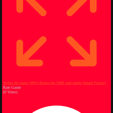
Sicher dir einen 100% Bonus bis 500€ und spiele Smash Factory
Rate Game
(
0
Votes)