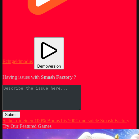
Echtgeldmodus
Demoversion
Having issues with
Smash Factory
?
Submit
Sicher dir einen 100% Bonus bis 500€ und spiele Smash Factory
Try Our Featured Games