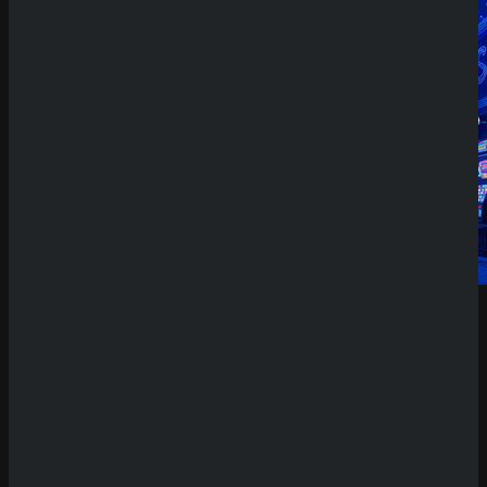
Demo Spiel
Willkommen auf unserer Plattform für Demo
Slots! Hier hast du die einzigartige Möglichkeit,
eine riesige Auswahl an Spielautomaten
kostenlos und ohne Risiko zu testen. Unsere
Seite bietet dir den Vorteil, die neuesten Slots
oft bis zu zwei Wochen vor ihrer offiziellen
Veröffentlichung in Online-Casinos