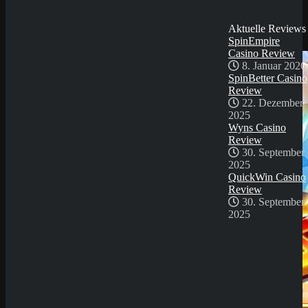
30. September
Submit
2025
Sicher dir einen 100% Bonus bis 500€ und spiele
Aktuelle Reviews
Sweet Samurai
SpinEmpire
Try Our Featured Games
Casino Review
8. Januar 2026
SpinBetter Casino
Review
22. Dezember
2025
Wyns Casino
Review
30. September
2025
QuickWin Casino
Review
30. September
2025