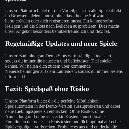
Unsere Plattform bietet dir den Vorteil, dass du alle Spiele direkt
im Browser spielen kannst, ohne dass du eine Software
herunterladen oder dich registrieren musst. Du kannst sofort
loslegen und die Slots nach Belieben ausprobieren. Dies macht
unser Angebot besonders benutzerfreundlich und flexibel.
Regelmäßige Updates und neue Spiele
Unsere Sammlung an Demo Slots wird ständig aktualisiert,
sodass du immer die neuesten und beliebtesten Titel spielen
kannst. Wir halten dich zudem über kommende
Neuerscheinungen auf dem Laufenden, sodass du immer bestens
informiert bist.
Fazit: Spielspaß ohne Risiko
Unsere Plattform bietet dir die perfekte Möglichkeit,
Spielautomaten in der Demo-Version auszuprobieren und dabei
neue Lieblingsspiele zu entdecken. Ohne Risiko, ohne
Anmeldung und ohne versteckte Kosten kannst du alle
Funktionen der neuesten Slots testen und dich optimal auf echtes
Spielvergnügen vorbereiten. Probiere es aus und entdecke die