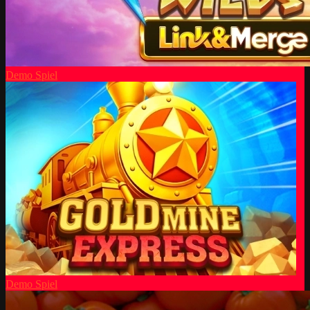
Demo Spiel
Demo Spiel