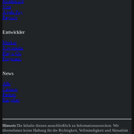
Mastercard
Visa
Apple Pay
Paysafe
Entwickler
Merkur
Novomatic
Play'n Go
Pragmatic
News
Alle
Casinos
Partner
Ratgeber
Hinweis
Die Inhalte dienen ausschließlich zu Informationszwecken. Wir
übernehmen keine Haftung für die Richtigkeit, Vollständigkeit und Aktualität