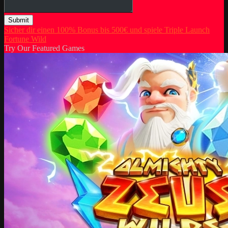
Submit
Sicher dir einen 100% Bonus bis 500€ und spiele Triple Launch
Fortune Wild
Try Our Featured Games