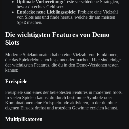
Optimale Vorbereitung:
Teste verschiedene Strategien,
bevor du echtes Geld setzt.
Entdecke neue Lieblingsspiele:
Probiere eine Vielzahl
von Slots aus und finde heraus, welche dir am meisten
Spaß machen.
Die wichtigsten Features von Demo
Slots
Moderne Spielautomaten haben eine Vielzahl von Funktionen,
die das Spielerlebnis noch spannender machen. Hier sind einige
der wichtigsten Features, die du in den Demo-Versionen testen
kannst:
Freispiele
Freispiele sind eines der beliebtesten Features in modernen Slots.
In vielen Spielen kannst du durch bestimmte Symbole oder
Kombinationen eine Freispielrunde aktivieren, in der du ohne
eigenen Einsatz drehst und trotzdem Gewinne erzielen kannst.
Multiplikatoren