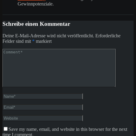
Gewinnpotenziale.
Schreibe einen Kommentar
Deine E-Mail-Adresse wird nicht veröffentlicht.
Erforderliche
Felder sind mit
*
markiert
Save my name, email, and website in this browser for the next
time I comment.