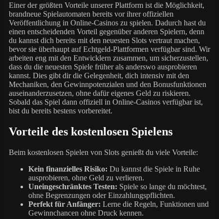
Einer der größten Vorteile unserer Plattform ist die Möglichkeit,
brandneue Spielautomaten bereits vor ihrer offiziellen
Veröffentlichung in Online-Casinos zu spielen. Dadurch hast du
einen entscheidenden Vorteil gegenüber anderen Spielern, denn
du kannst dich bereits mit den neuesten Slots vertraut machen,
bevor sie überhaupt auf Echtgeld-Plattformen verfügbar sind. Wir
arbeiten eng mit den Entwicklern zusammen, um sicherzustellen,
dass du die neuesten Spiele früher als anderswo ausprobieren
kannst. Dies gibt dir die Gelegenheit, dich intensiv mit den
Mechaniken, den Gewinnpotenzialen und den Bonusfunktionen
auseinanderzusetzen, ohne dafür eigenes Geld zu riskieren.
Sobald das Spiel dann offiziell in Online-Casinos verfügbar ist,
bist du bereits bestens vorbereitet.
Vorteile des kostenlosen Spielens
Beim kostenlosen Spielen von Slots genießt du viele Vorteile:
Kein finanzielles Risiko:
Du kannst die Spiele in Ruhe
ausprobieren, ohne Geld zu verlieren.
Uneingeschränktes Testen:
Spiele so lange du möchtest,
ohne Begrenzungen oder Einzahlungspflichten.
Perfekt für Anfänger:
Lerne die Regeln, Funktionen und
Gewinnchancen ohne Druck kennen.