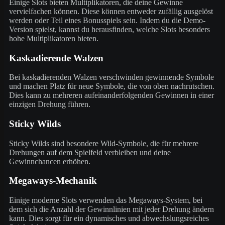
Einige Slots bieten Multiplikatoren, die deine Gewinne
vervielfachen können. Diese können entweder zufällig ausgelöst
werden oder Teil eines Bonusspiels sein. Indem du die Demo-
Version spielst, kannst du herausfinden, welche Slots besonders
hohe Multiplikatoren bieten.
Kaskadierende Walzen
Bei kaskadierenden Walzen verschwinden gewinnende Symbole
und machen Platz für neue Symbole, die von oben nachrutschen.
Dies kann zu mehreren aufeinanderfolgenden Gewinnen in einer
einzigen Drehung führen.
Sticky Wilds
Sticky Wilds sind besondere Wild-Symbole, die für mehrere
Drehungen auf dem Spielfeld verbleiben und deine
Gewinnchancen erhöhen.
Megaways-Mechanik
Einige moderne Slots verwenden das Megaways-System, bei
dem sich die Anzahl der Gewinnlinien mit jeder Drehung ändern
kann. Dies sorgt für ein dynamisches und abwechslungsreiches