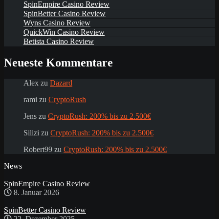
SpinEmpire Casino Review
SpinBetter Casino Review
Wyns Casino Review
QuickWin Casino Review
Betista Casino Review
Neueste Kommentare
Alex
zu
Dazard
rami
zu
CryptoRush
Jens
zu
CryptoRush: 200% bis zu 2.500€
Silizi
zu
CryptoRush: 200% bis zu 2.500€
Robert99
zu
CryptoRush: 200% bis zu 2.500€
News
SpinEmpire Casino Review
8. Januar 2026
SpinBetter Casino Review
22. Dezember 2025