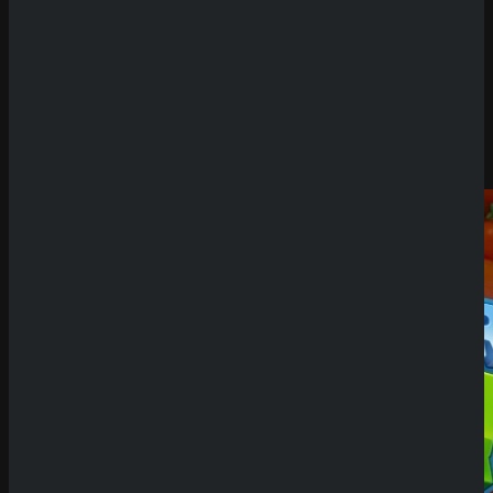
Demo Spiel