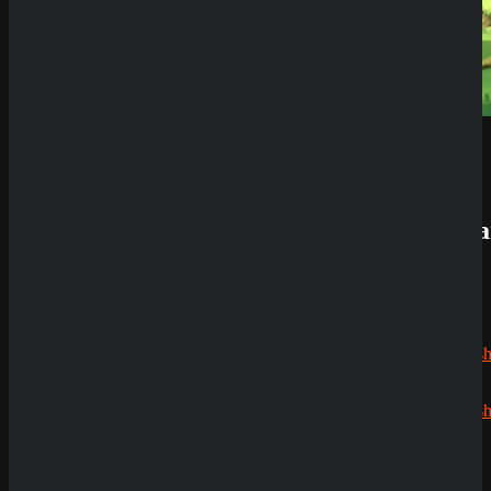
Review
QuickWin
Casino
Review
Betista
Casino
Review
Neueste
Kommenta
Alex
zu
Dazard
rami
zu
CryptoRus
Jens
zu
CryptoRush
200% bis
zu 2.500€
Silizi
zu