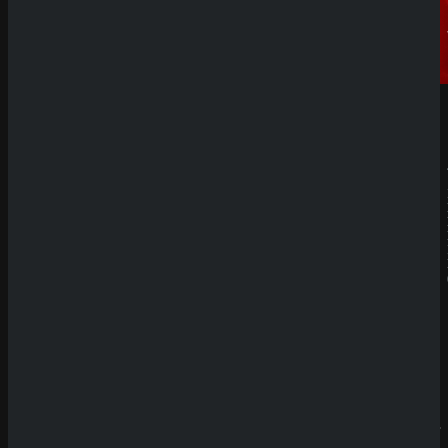
Neueste
Beiträge
SpinEmpir
e Casino